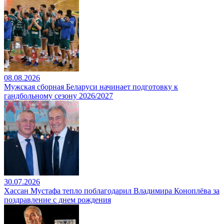
08.08.2026
Мужская сборная Беларуси начинает подготовку к
гандбольному сезону 2026/2027
30.07.2026
Хассан Мустафа тепло поблагодарил Владимира Коноплёва за
поздравление с днем рождения