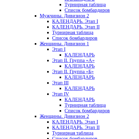
Турнирная таблица
Список бомбардиров
Мужчины. Дивизион 2
КАЛЕНДАРЬ. Этап I
КАЛЕНДАРЬ. Этап II
Турнирная таблица
Список бомбардиров
Женщины. Дивизион 1
Этап I
КАЛЕНДАРЬ
Этап II. Группа «А»
КАЛЕНДАРЬ
Этап II. Группа «Б»
КАЛЕНДАРЬ
Этап III
КАЛЕНДАРЬ
Этап IV
КАЛЕНДАРЬ
Турнирная таблица
Список бомбардиров
Женщины. Дивизион 2
КАЛЕНДАРЬ. Этап I
КАЛЕНДАРЬ. Этап II
Турнирная таблица
Список бомбардиров