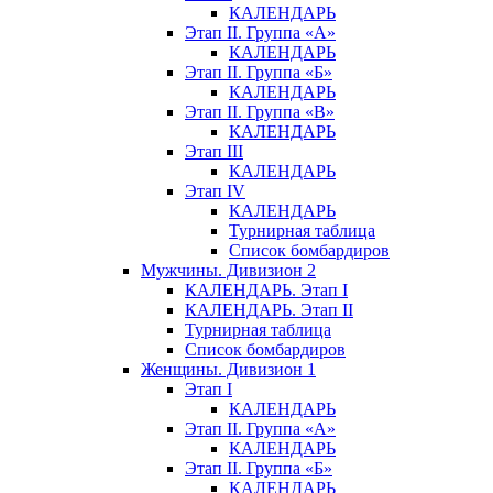
КАЛЕНДАРЬ
Этап II. Группа «А»
КАЛЕНДАРЬ
Этап II. Группа «Б»
КАЛЕНДАРЬ
Этап II. Группа «В»
КАЛЕНДАРЬ
Этап III
КАЛЕНДАРЬ
Этап IV
КАЛЕНДАРЬ
Турнирная таблица
Список бомбардиров
Мужчины. Дивизион 2
КАЛЕНДАРЬ. Этап I
КАЛЕНДАРЬ. Этап II
Турнирная таблица
Список бомбардиров
Женщины. Дивизион 1
Этап I
КАЛЕНДАРЬ
Этап II. Группа «А»
КАЛЕНДАРЬ
Этап II. Группа «Б»
КАЛЕНДАРЬ