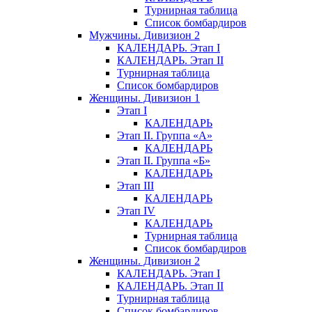
Турнирная таблица
Список бомбардиров
Мужчины. Дивизион 2
КАЛЕНДАРЬ. Этап I
КАЛЕНДАРЬ. Этап II
Турнирная таблица
Список бомбардиров
Женщины. Дивизион 1
Этап I
КАЛЕНДАРЬ
Этап II. Группа «А»
КАЛЕНДАРЬ
Этап II. Группа «Б»
КАЛЕНДАРЬ
Этап III
КАЛЕНДАРЬ
Этап IV
КАЛЕНДАРЬ
Турнирная таблица
Список бомбардиров
Женщины. Дивизион 2
КАЛЕНДАРЬ. Этап I
КАЛЕНДАРЬ. Этап II
Турнирная таблица
Список бомбардиров