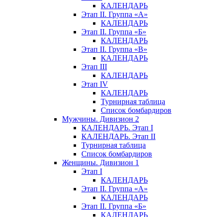
КАЛЕНДАРЬ
Этап II. Группа «А»
КАЛЕНДАРЬ
Этап II. Группа «Б»
КАЛЕНДАРЬ
Этап II. Группа «В»
КАЛЕНДАРЬ
Этап III
КАЛЕНДАРЬ
Этап IV
КАЛЕНДАРЬ
Турнирная таблица
Список бомбардиров
Мужчины. Дивизион 2
КАЛЕНДАРЬ. Этап I
КАЛЕНДАРЬ. Этап II
Турнирная таблица
Список бомбардиров
Женщины. Дивизион 1
Этап I
КАЛЕНДАРЬ
Этап II. Группа «А»
КАЛЕНДАРЬ
Этап II. Группа «Б»
КАЛЕНДАРЬ