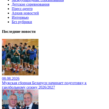
Детские соревнования
Пресс-центр
Архив новостей
Интервью
Без рубрики
Последние новости
08.08.2026
Мужская сборная Беларуси начинает подготовку к
гандбольному сезону 2026/2027