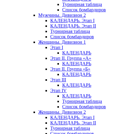
Турнирная таблица
Список бомбардиров
Мужчины. Дивизион 2
КАЛЕНДАРЬ. Этап I
КАЛЕНДАРЬ. Этап II
Турнирная таблица
Список бомбардиров
Женщины. Дивизион 1
Этап I
КАЛЕНДАРЬ
Этап II. Группа «А»
КАЛЕНДАРЬ
Этап II. Группа «Б»
КАЛЕНДАРЬ
Этап III
КАЛЕНДАРЬ
Этап IV
КАЛЕНДАРЬ
Турнирная таблица
Список бомбардиров
Женщины. Дивизион 2
КАЛЕНДАРЬ. Этап I
КАЛЕНДАРЬ. Этап II
Турнирная таблица
Список бомбардиров