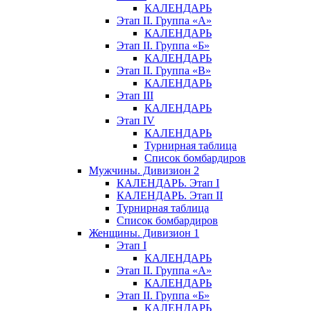
КАЛЕНДАРЬ
Этап II. Группа «А»
КАЛЕНДАРЬ
Этап II. Группа «Б»
КАЛЕНДАРЬ
Этап II. Группа «В»
КАЛЕНДАРЬ
Этап III
КАЛЕНДАРЬ
Этап IV
КАЛЕНДАРЬ
Турнирная таблица
Список бомбардиров
Мужчины. Дивизион 2
КАЛЕНДАРЬ. Этап I
КАЛЕНДАРЬ. Этап II
Турнирная таблица
Список бомбардиров
Женщины. Дивизион 1
Этап I
КАЛЕНДАРЬ
Этап II. Группа «А»
КАЛЕНДАРЬ
Этап II. Группа «Б»
КАЛЕНДАРЬ