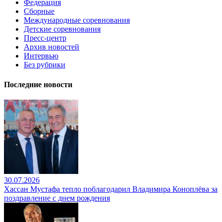
Федерация
Сборные
Международные соревнования
Детские соревнования
Пресс-центр
Архив новостей
Интервью
Без рубрики
Последние новости
30.07.2026
Хассан Мустафа тепло поблагодарил Владимира Коноплёва за
поздравление с днем рождения