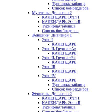
Турнирная таблица
Список бомбардиров
Мужчины. Дивизион 2
КАЛЕНДАРЬ. Этап I
КАЛЕНДАРЬ. Этап II
Турнирная таблица
Список бомбардиров
Женщины. Дивизион 1
Этап I
КАЛЕНДАРЬ
Этап II. Группа «А»
КАЛЕНДАРЬ
Этап II. Группа «Б»
КАЛЕНДАРЬ
Этап III
КАЛЕНДАРЬ
Этап IV
КАЛЕНДАРЬ
Турнирная таблица
Список бомбардиров
Женщины. Дивизион 2
КАЛЕНДАРЬ. Этап I
КАЛЕНДАРЬ. Этап II
Турнирная таблица
Список бомбардиров