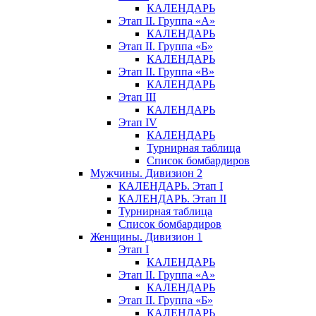
КАЛЕНДАРЬ
Этап II. Группа «А»
КАЛЕНДАРЬ
Этап II. Группа «Б»
КАЛЕНДАРЬ
Этап II. Группа «В»
КАЛЕНДАРЬ
Этап III
КАЛЕНДАРЬ
Этап IV
КАЛЕНДАРЬ
Турнирная таблица
Список бомбардиров
Мужчины. Дивизион 2
КАЛЕНДАРЬ. Этап I
КАЛЕНДАРЬ. Этап II
Турнирная таблица
Список бомбардиров
Женщины. Дивизион 1
Этап I
КАЛЕНДАРЬ
Этап II. Группа «А»
КАЛЕНДАРЬ
Этап II. Группа «Б»
КАЛЕНДАРЬ