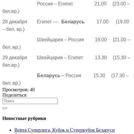
Россия – Египет 21.00 (23.00 –
бел.вр.)
28 декабря Египет —
Беларусь
17.00 (19.00
– бел. вр.)
Швейцария – Россия 19.00 (21.00 –
бел. вр.)
29 декабря Швейцария – Египет 13.30 (15.30 –
бел.вр.)
Беларусь
– Россия
15.30 (17.30 –
бел. вр.)
Просмотров:
40
Поделиться
Новостные рубрики
Betera Суперлига, Кубок и Суперкубок Беларуси