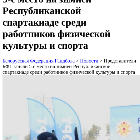
Республиканской
спартакиаде среди
работников физической
культуры и спорта
Белорусская Федерация Гандбола
>
Новости
>
Представители
БФГ заняли 5-е место на зимней Республиканской
спартакиаде среди работников физической культуры и спорта