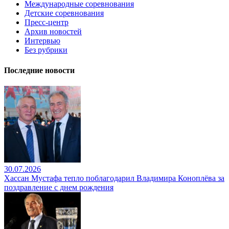
Международные соревнования
Детские соревнования
Пресс-центр
Архив новостей
Интервью
Без рубрики
Последние новости
30.07.2026
Хассан Мустафа тепло поблагодарил Владимира Коноплёва за
поздравление с днем рождения