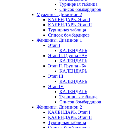
Турнирная таблица
Список бомбардиров
Мужчины. Дивизион 2
КАЛЕНДАРЬ. Этап I
КАЛЕНДАРЬ. Этап II
Турнирная таблица
Список бомбардиров
Женщины. Дивизион 1
Этап I
КАЛЕНДАРЬ
Этап II. Группа «А»
КАЛЕНДАРЬ
Этап II. Группа «Б»
КАЛЕНДАРЬ
Этап III
КАЛЕНДАРЬ
Этап IV
КАЛЕНДАРЬ
Турнирная таблица
Список бомбардиров
Женщины. Дивизион 2
КАЛЕНДАРЬ. Этап I
КАЛЕНДАРЬ. Этап II
Турнирная таблица
Список бомбардиров