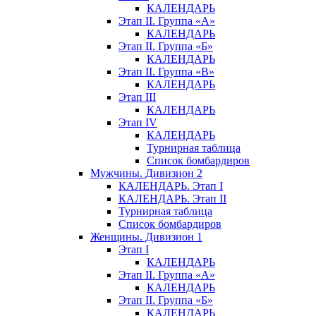
КАЛЕНДАРЬ
Этап II. Группа «А»
КАЛЕНДАРЬ
Этап II. Группа «Б»
КАЛЕНДАРЬ
Этап II. Группа «В»
КАЛЕНДАРЬ
Этап III
КАЛЕНДАРЬ
Этап IV
КАЛЕНДАРЬ
Турнирная таблица
Список бомбардиров
Мужчины. Дивизион 2
КАЛЕНДАРЬ. Этап I
КАЛЕНДАРЬ. Этап II
Турнирная таблица
Список бомбардиров
Женщины. Дивизион 1
Этап I
КАЛЕНДАРЬ
Этап II. Группа «А»
КАЛЕНДАРЬ
Этап II. Группа «Б»
КАЛЕНДАРЬ