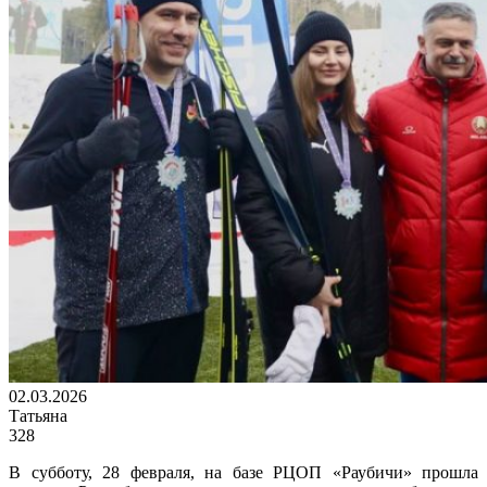
02.03.2026
Татьяна
328
В субботу, 28 февраля, на базе РЦОП «Раубичи» прошла