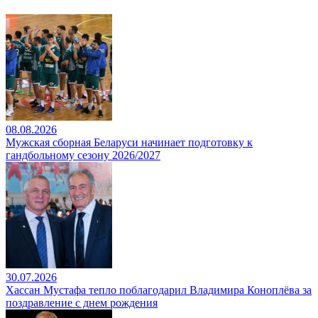
08.08.2026
Мужская сборная Беларуси начинает подготовку к
гандбольному сезону 2026/2027
30.07.2026
Хассан Мустафа тепло поблагодарил Владимира Коноплёва за
поздравление с днем рождения