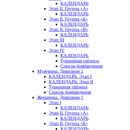
КАЛЕНДАРЬ
Этап II. Группа «А»
КАЛЕНДАРЬ
Этап II. Группа «Б»
КАЛЕНДАРЬ
Этап II. Группа «В»
КАЛЕНДАРЬ
Этап III
КАЛЕНДАРЬ
Этап IV
КАЛЕНДАРЬ
Турнирная таблица
Список бомбардиров
Мужчины. Дивизион 2
КАЛЕНДАРЬ. Этап I
КАЛЕНДАРЬ. Этап II
Турнирная таблица
Список бомбардиров
Женщины. Дивизион 1
Этап I
КАЛЕНДАРЬ
Этап II. Группа «А»
КАЛЕНДАРЬ
Этап II. Группа «Б»
КАЛЕНДАРЬ