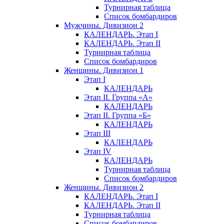
Турнирная таблица
Список бомбардиров
Мужчины. Дивизион 2
КАЛЕНДАРЬ. Этап I
КАЛЕНДАРЬ. Этап II
Турнирная таблица
Список бомбардиров
Женщины. Дивизион 1
Этап I
КАЛЕНДАРЬ
Этап II. Группа «А»
КАЛЕНДАРЬ
Этап II. Группа «Б»
КАЛЕНДАРЬ
Этап III
КАЛЕНДАРЬ
Этап IV
КАЛЕНДАРЬ
Турнирная таблица
Список бомбардиров
Женщины. Дивизион 2
КАЛЕНДАРЬ. Этап I
КАЛЕНДАРЬ. Этап II
Турнирная таблица
Список бомбардиров