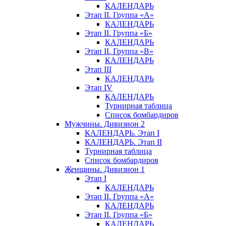
КАЛЕНДАРЬ
Этап II. Группа «А»
КАЛЕНДАРЬ
Этап II. Группа «Б»
КАЛЕНДАРЬ
Этап II. Группа «В»
КАЛЕНДАРЬ
Этап III
КАЛЕНДАРЬ
Этап IV
КАЛЕНДАРЬ
Турнирная таблица
Список бомбардиров
Мужчины. Дивизион 2
КАЛЕНДАРЬ. Этап I
КАЛЕНДАРЬ. Этап II
Турнирная таблица
Список бомбардиров
Женщины. Дивизион 1
Этап I
КАЛЕНДАРЬ
Этап II. Группа «А»
КАЛЕНДАРЬ
Этап II. Группа «Б»
КАЛЕНДАРЬ