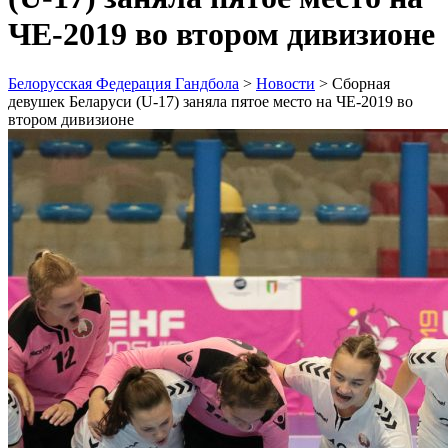
ЧЕ-2019 во втором дивизионе
Белорусская Федерация Гандбола
>
Новости
>
Сборная
девушек Беларуси (U-17) заняла пятое место на ЧЕ-2019 во
втором дивизионе