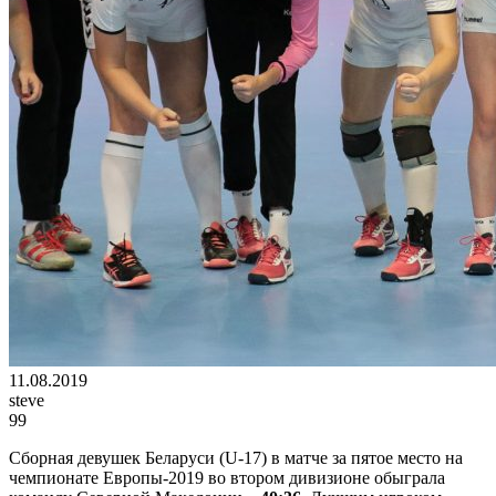
11.08.2019
steve
99
Сборная девушек Беларуси (U-17) в матче за пятое место на
чемпионате Европы-2019 во втором дивизионе обыграла