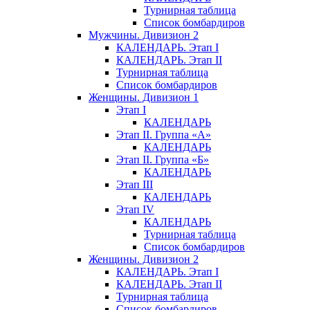
Турнирная таблица
Список бомбардиров
Мужчины. Дивизион 2
КАЛЕНДАРЬ. Этап I
КАЛЕНДАРЬ. Этап II
Турнирная таблица
Список бомбардиров
Женщины. Дивизион 1
Этап I
КАЛЕНДАРЬ
Этап II. Группа «А»
КАЛЕНДАРЬ
Этап II. Группа «Б»
КАЛЕНДАРЬ
Этап III
КАЛЕНДАРЬ
Этап IV
КАЛЕНДАРЬ
Турнирная таблица
Список бомбардиров
Женщины. Дивизион 2
КАЛЕНДАРЬ. Этап I
КАЛЕНДАРЬ. Этап II
Турнирная таблица
Список бомбардиров