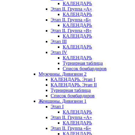
КАЛЕНДАРЬ
Этап II. Группа «А»
КАЛЕНДАРЬ
Этап II. Группа «Б»
КАЛЕНДАРЬ
Этап II. Группа «В»
КАЛЕНДАРЬ
Этап III
КАЛЕНДАРЬ
Этап IV
КАЛЕНДАРЬ
Турнирная таблица
Список бомбардиров
Мужчины. Дивизион 2
КАЛЕНДАРЬ. Этап I
КАЛЕНДАРЬ. Этап II
Турнирная таблица
Список бомбардиров
Женщины. Дивизион 1
Этап I
КАЛЕНДАРЬ
Этап II. Группа «А»
КАЛЕНДАРЬ
Этап II. Группа «Б»
КАЛЕНДАРЬ