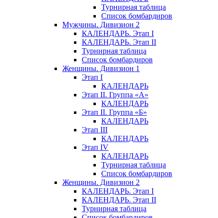
Турнирная таблица
Список бомбардиров
Мужчины. Дивизион 2
КАЛЕНДАРЬ. Этап I
КАЛЕНДАРЬ. Этап II
Турнирная таблица
Список бомбардиров
Женщины. Дивизион 1
Этап I
КАЛЕНДАРЬ
Этап II. Группа «А»
КАЛЕНДАРЬ
Этап II. Группа «Б»
КАЛЕНДАРЬ
Этап III
КАЛЕНДАРЬ
Этап IV
КАЛЕНДАРЬ
Турнирная таблица
Список бомбардиров
Женщины. Дивизион 2
КАЛЕНДАРЬ. Этап I
КАЛЕНДАРЬ. Этап II
Турнирная таблица
Список бомбардиров