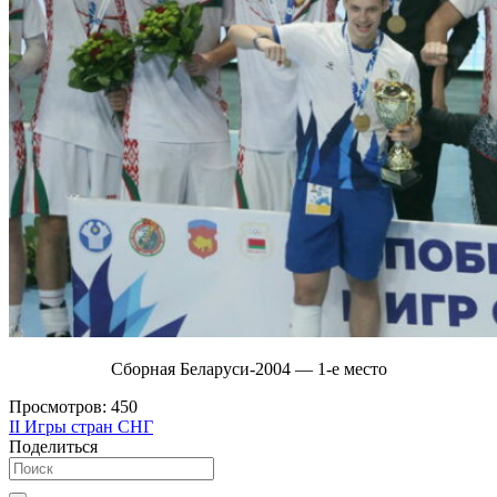
Сборная Беларуси-2004 — 1-е место
Просмотров:
450
II Игры стран СНГ
Поделиться