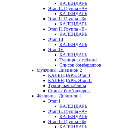
КАЛЕНДАРЬ
Этап II. Группа «А»
КАЛЕНДАРЬ
Этап II. Группа «Б»
КАЛЕНДАРЬ
Этап II. Группа «В»
КАЛЕНДАРЬ
Этап III
КАЛЕНДАРЬ
Этап IV
КАЛЕНДАРЬ
Турнирная таблица
Список бомбардиров
Мужчины. Дивизион 2
КАЛЕНДАРЬ. Этап I
КАЛЕНДАРЬ. Этап II
Турнирная таблица
Список бомбардиров
Женщины. Дивизион 1
Этап I
КАЛЕНДАРЬ
Этап II. Группа «А»
КАЛЕНДАРЬ
Этап II. Группа «Б»
КАЛЕНДАРЬ