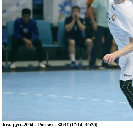
Беларусь-2004 – Россия – 38:37 (17:14; 30:30)