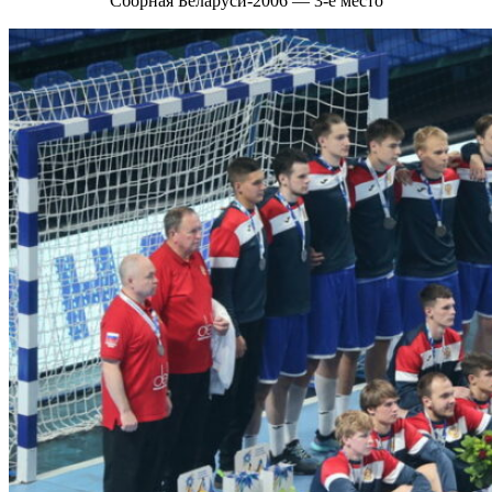
Сборная Беларуси-2006 — 3-е место