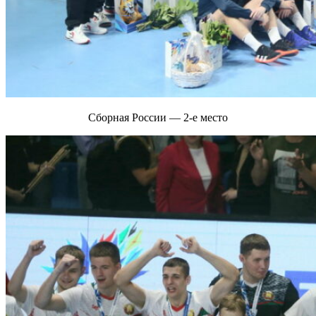
Сборная России — 2-е место