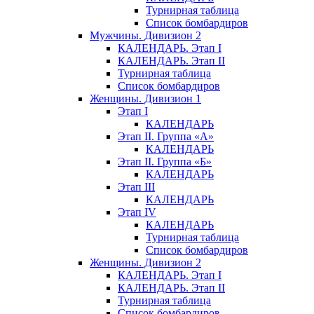
Турнирная таблица
Список бомбардиров
Мужчины. Дивизион 2
КАЛЕНДАРЬ. Этап I
КАЛЕНДАРЬ. Этап II
Турнирная таблица
Список бомбардиров
Женщины. Дивизион 1
Этап I
КАЛЕНДАРЬ
Этап II. Группа «А»
КАЛЕНДАРЬ
Этап II. Группа «Б»
КАЛЕНДАРЬ
Этап III
КАЛЕНДАРЬ
Этап IV
КАЛЕНДАРЬ
Турнирная таблица
Список бомбардиров
Женщины. Дивизион 2
КАЛЕНДАРЬ. Этап I
КАЛЕНДАРЬ. Этап II
Турнирная таблица
Список бомбардиров