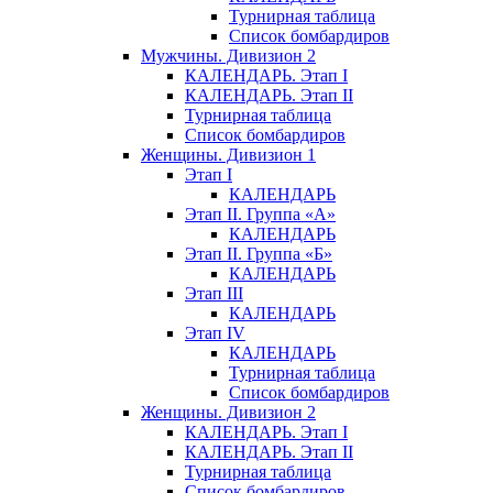
Турнирная таблица
Список бомбардиров
Мужчины. Дивизион 2
КАЛЕНДАРЬ. Этап I
КАЛЕНДАРЬ. Этап II
Турнирная таблица
Список бомбардиров
Женщины. Дивизион 1
Этап I
КАЛЕНДАРЬ
Этап II. Группа «А»
КАЛЕНДАРЬ
Этап II. Группа «Б»
КАЛЕНДАРЬ
Этап III
КАЛЕНДАРЬ
Этап IV
КАЛЕНДАРЬ
Турнирная таблица
Список бомбардиров
Женщины. Дивизион 2
КАЛЕНДАРЬ. Этап I
КАЛЕНДАРЬ. Этап II
Турнирная таблица
Список бомбардиров