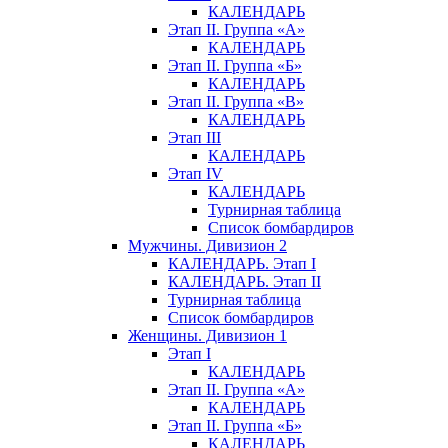
КАЛЕНДАРЬ
Этап II. Группа «А»
КАЛЕНДАРЬ
Этап II. Группа «Б»
КАЛЕНДАРЬ
Этап II. Группа «В»
КАЛЕНДАРЬ
Этап III
КАЛЕНДАРЬ
Этап IV
КАЛЕНДАРЬ
Турнирная таблица
Список бомбардиров
Мужчины. Дивизион 2
КАЛЕНДАРЬ. Этап I
КАЛЕНДАРЬ. Этап II
Турнирная таблица
Список бомбардиров
Женщины. Дивизион 1
Этап I
КАЛЕНДАРЬ
Этап II. Группа «А»
КАЛЕНДАРЬ
Этап II. Группа «Б»
КАЛЕНДАРЬ