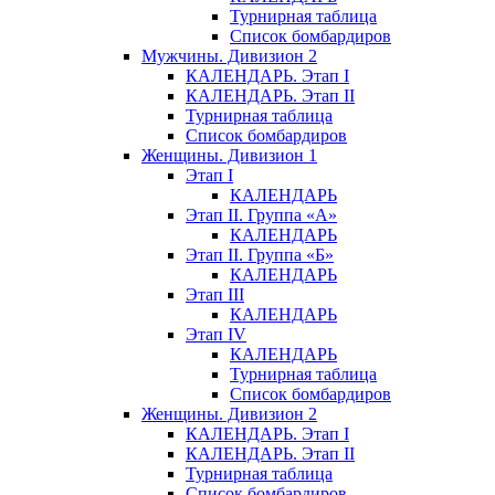
Турнирная таблица
Список бомбардиров
Мужчины. Дивизион 2
КАЛЕНДАРЬ. Этап I
КАЛЕНДАРЬ. Этап II
Турнирная таблица
Список бомбардиров
Женщины. Дивизион 1
Этап I
КАЛЕНДАРЬ
Этап II. Группа «А»
КАЛЕНДАРЬ
Этап II. Группа «Б»
КАЛЕНДАРЬ
Этап III
КАЛЕНДАРЬ
Этап IV
КАЛЕНДАРЬ
Турнирная таблица
Список бомбардиров
Женщины. Дивизион 2
КАЛЕНДАРЬ. Этап I
КАЛЕНДАРЬ. Этап II
Турнирная таблица
Список бомбардиров