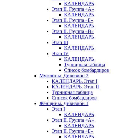
КАЛЕНДАРЬ
Этап II. Группа «А»
КАЛЕНДАРЬ
Этап II. Группа «Б»
КАЛЕНДАРЬ
Этап II. Группа «В»
КАЛЕНДАРЬ
Этап III
КАЛЕНДАРЬ
Этап IV
КАЛЕНДАРЬ
Турнирная таблица
Список бомбардиров
Мужчины. Дивизион 2
КАЛЕНДАРЬ. Этап I
КАЛЕНДАРЬ. Этап II
Турнирная таблица
Список бомбардиров
Женщины. Дивизион 1
Этап I
КАЛЕНДАРЬ
Этап II. Группа «А»
КАЛЕНДАРЬ
Этап II. Группа «Б»
КАЛЕНДАРЬ