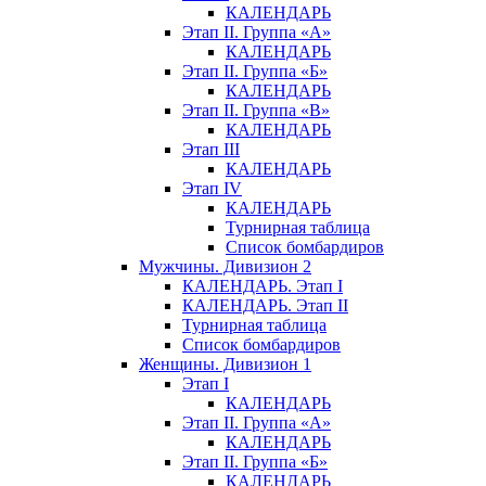
КАЛЕНДАРЬ
Этап II. Группа «А»
КАЛЕНДАРЬ
Этап II. Группа «Б»
КАЛЕНДАРЬ
Этап II. Группа «В»
КАЛЕНДАРЬ
Этап III
КАЛЕНДАРЬ
Этап IV
КАЛЕНДАРЬ
Турнирная таблица
Список бомбардиров
Мужчины. Дивизион 2
КАЛЕНДАРЬ. Этап I
КАЛЕНДАРЬ. Этап II
Турнирная таблица
Список бомбардиров
Женщины. Дивизион 1
Этап I
КАЛЕНДАРЬ
Этап II. Группа «А»
КАЛЕНДАРЬ
Этап II. Группа «Б»
КАЛЕНДАРЬ