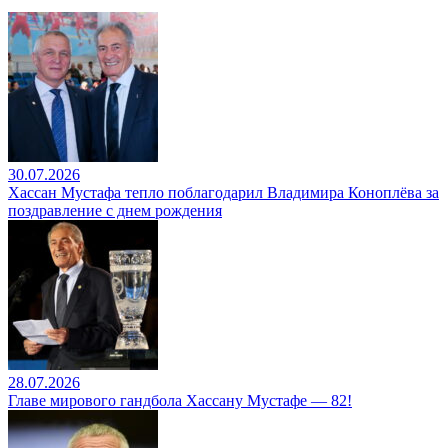
30.07.2026
Хассан Мустафа тепло поблагодарил Владимира Коноплёва за
поздравление с днем рождения
28.07.2026
Главе мирового гандбола Хассану Мустафе — 82!