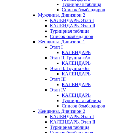
Турнирная таблица
Список бомбардиров
Мужчины. Дивизион 2
КАЛЕНДАРЬ. Этап I
КАЛЕНДАРЬ. Этап II
Турнирная таблица
Список бомбардиров
Женщины. Дивизион 1
Этап I
КАЛЕНДАРЬ
Этап II. Группа «А»
КАЛЕНДАРЬ
Этап II. Группа «Б»
КАЛЕНДАРЬ
Этап III
КАЛЕНДАРЬ
Этап IV
КАЛЕНДАРЬ
Турнирная таблица
Список бомбардиров
Женщины. Дивизион 2
КАЛЕНДАРЬ. Этап I
КАЛЕНДАРЬ. Этап II
Турнирная таблица
Список бомбардиров