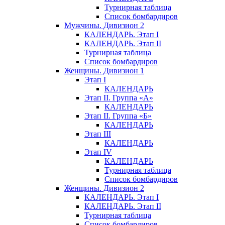
Турнирная таблица
Список бомбардиров
Мужчины. Дивизион 2
КАЛЕНДАРЬ. Этап I
КАЛЕНДАРЬ. Этап II
Турнирная таблица
Список бомбардиров
Женщины. Дивизион 1
Этап I
КАЛЕНДАРЬ
Этап II. Группа «А»
КАЛЕНДАРЬ
Этап II. Группа «Б»
КАЛЕНДАРЬ
Этап III
КАЛЕНДАРЬ
Этап IV
КАЛЕНДАРЬ
Турнирная таблица
Список бомбардиров
Женщины. Дивизион 2
КАЛЕНДАРЬ. Этап I
КАЛЕНДАРЬ. Этап II
Турнирная таблица
Список бомбардиров