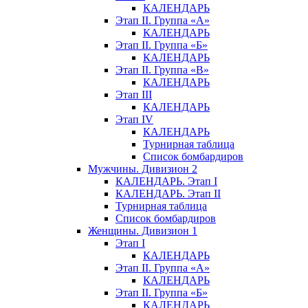
КАЛЕНДАРЬ
Этап II. Группа «А»
КАЛЕНДАРЬ
Этап II. Группа «Б»
КАЛЕНДАРЬ
Этап II. Группа «В»
КАЛЕНДАРЬ
Этап III
КАЛЕНДАРЬ
Этап IV
КАЛЕНДАРЬ
Турнирная таблица
Список бомбардиров
Мужчины. Дивизион 2
КАЛЕНДАРЬ. Этап I
КАЛЕНДАРЬ. Этап II
Турнирная таблица
Список бомбардиров
Женщины. Дивизион 1
Этап I
КАЛЕНДАРЬ
Этап II. Группа «А»
КАЛЕНДАРЬ
Этап II. Группа «Б»
КАЛЕНДАРЬ