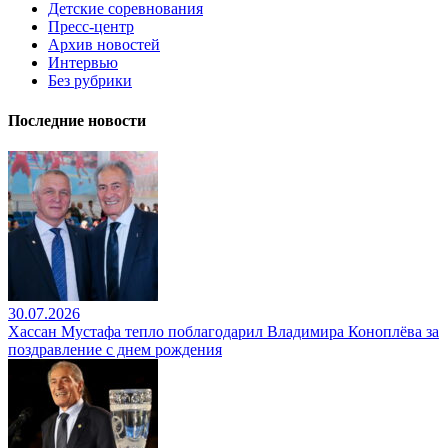
Детские соревнования
Пресс-центр
Архив новостей
Интервью
Без рубрики
Последние новости
30.07.2026
Хассан Мустафа тепло поблагодарил Владимира Коноплёва за
поздравление с днем рождения