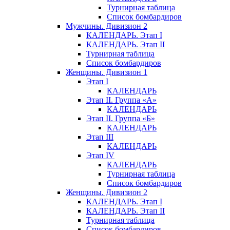
Турнирная таблица
Список бомбардиров
Мужчины. Дивизион 2
КАЛЕНДАРЬ. Этап I
КАЛЕНДАРЬ. Этап II
Турнирная таблица
Список бомбардиров
Женщины. Дивизион 1
Этап I
КАЛЕНДАРЬ
Этап II. Группа «А»
КАЛЕНДАРЬ
Этап II. Группа «Б»
КАЛЕНДАРЬ
Этап III
КАЛЕНДАРЬ
Этап IV
КАЛЕНДАРЬ
Турнирная таблица
Список бомбардиров
Женщины. Дивизион 2
КАЛЕНДАРЬ. Этап I
КАЛЕНДАРЬ. Этап II
Турнирная таблица
Список бомбардиров