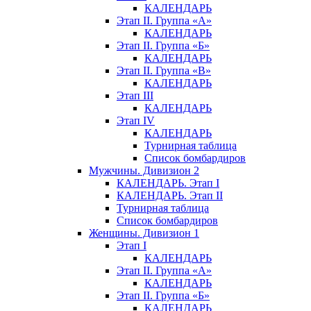
КАЛЕНДАРЬ
Этап II. Группа «А»
КАЛЕНДАРЬ
Этап II. Группа «Б»
КАЛЕНДАРЬ
Этап II. Группа «В»
КАЛЕНДАРЬ
Этап III
КАЛЕНДАРЬ
Этап IV
КАЛЕНДАРЬ
Турнирная таблица
Список бомбардиров
Мужчины. Дивизион 2
КАЛЕНДАРЬ. Этап I
КАЛЕНДАРЬ. Этап II
Турнирная таблица
Список бомбардиров
Женщины. Дивизион 1
Этап I
КАЛЕНДАРЬ
Этап II. Группа «А»
КАЛЕНДАРЬ
Этап II. Группа «Б»
КАЛЕНДАРЬ