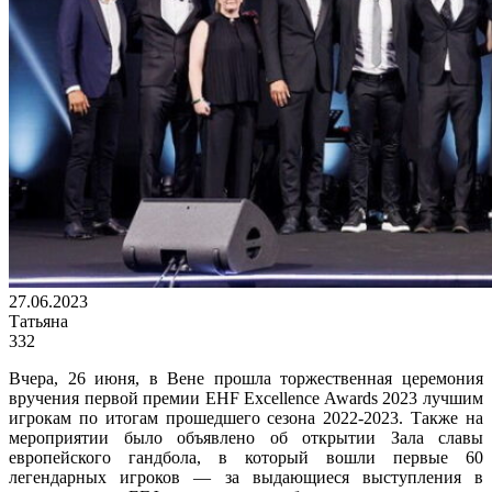
27.06.2023
Татьяна
332
Вчера, 26 июня, в Вене прошла торжественная церемония
вручения первой премии EHF Excellence Awards 2023 лучшим
игрокам по итогам прошедшего сезона 2022-2023. Также на
мероприятии было объявлено об открытии Зала славы
европейского гандбола, в который вошли первые 60
легендарных игроков — за выдающиеся выступления в