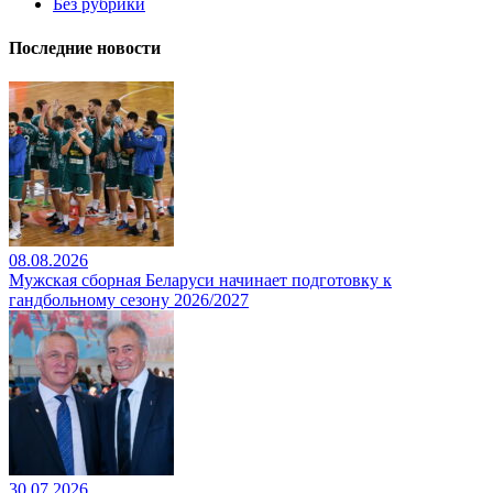
Без рубрики
Последние новости
08.08.2026
Мужская сборная Беларуси начинает подготовку к
гандбольному сезону 2026/2027
30.07.2026