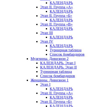
КАЛЕНДАРЬ
Этап II. Группа «А»
КАЛЕНДАРЬ
Этап II. Группа «Б»
КАЛЕНДАРЬ
Этап II. Группа «В»
КАЛЕНДАРЬ
Этап III
КАЛЕНДАРЬ
Этап IV
КАЛЕНДАРЬ
Турнирная таблица
Список бомбардиров
Мужчины. Дивизион 2
КАЛЕНДАРЬ. Этап I
КАЛЕНДАРЬ. Этап II
Турнирная таблица
Список бомбардиров
Женщины. Дивизион 1
Этап I
КАЛЕНДАРЬ
Этап II. Группа «А»
КАЛЕНДАРЬ
Этап II. Группа «Б»
КАЛЕНДАРЬ