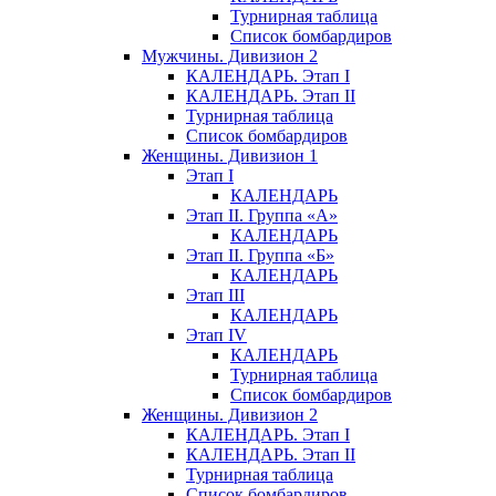
Турнирная таблица
Список бомбардиров
Мужчины. Дивизион 2
КАЛЕНДАРЬ. Этап I
КАЛЕНДАРЬ. Этап II
Турнирная таблица
Список бомбардиров
Женщины. Дивизион 1
Этап I
КАЛЕНДАРЬ
Этап II. Группа «А»
КАЛЕНДАРЬ
Этап II. Группа «Б»
КАЛЕНДАРЬ
Этап III
КАЛЕНДАРЬ
Этап IV
КАЛЕНДАРЬ
Турнирная таблица
Список бомбардиров
Женщины. Дивизион 2
КАЛЕНДАРЬ. Этап I
КАЛЕНДАРЬ. Этап II
Турнирная таблица
Список бомбардиров