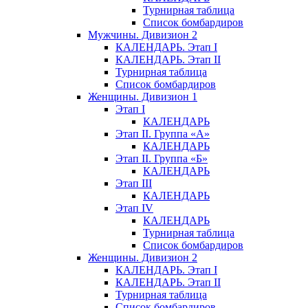
Турнирная таблица
Список бомбардиров
Мужчины. Дивизион 2
КАЛЕНДАРЬ. Этап I
КАЛЕНДАРЬ. Этап II
Турнирная таблица
Список бомбардиров
Женщины. Дивизион 1
Этап I
КАЛЕНДАРЬ
Этап II. Группа «А»
КАЛЕНДАРЬ
Этап II. Группа «Б»
КАЛЕНДАРЬ
Этап III
КАЛЕНДАРЬ
Этап IV
КАЛЕНДАРЬ
Турнирная таблица
Список бомбардиров
Женщины. Дивизион 2
КАЛЕНДАРЬ. Этап I
КАЛЕНДАРЬ. Этап II
Турнирная таблица
Список бомбардиров