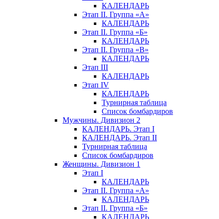
КАЛЕНДАРЬ
Этап II. Группа «А»
КАЛЕНДАРЬ
Этап II. Группа «Б»
КАЛЕНДАРЬ
Этап II. Группа «В»
КАЛЕНДАРЬ
Этап III
КАЛЕНДАРЬ
Этап IV
КАЛЕНДАРЬ
Турнирная таблица
Список бомбардиров
Мужчины. Дивизион 2
КАЛЕНДАРЬ. Этап I
КАЛЕНДАРЬ. Этап II
Турнирная таблица
Список бомбардиров
Женщины. Дивизион 1
Этап I
КАЛЕНДАРЬ
Этап II. Группа «А»
КАЛЕНДАРЬ
Этап II. Группа «Б»
КАЛЕНДАРЬ