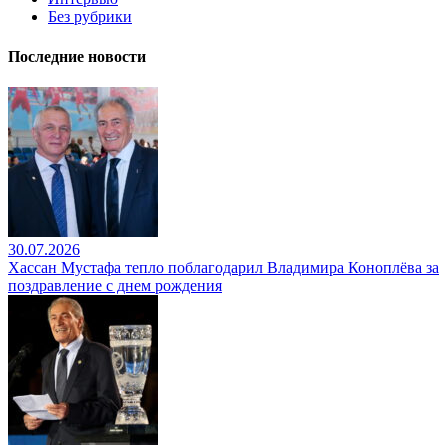
Без рубрики
Последние новости
30.07.2026
Хассан Мустафа тепло поблагодарил Владимира Коноплёва за
поздравление с днем рождения