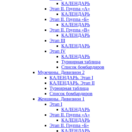
КАЛЕНДАРЬ
Этап II. Группа «А»
КАЛЕНДАРЬ
Этап II. Группа «Б»
КАЛЕНДАРЬ
Этап II. Группа «В»
КАЛЕНДАРЬ
Этап III
КАЛЕНДАРЬ
Этап IV
КАЛЕНДАРЬ
Турнирная таблица
Список бомбардиров
Мужчины. Дивизион 2
КАЛЕНДАРЬ. Этап I
КАЛЕНДАРЬ. Этап II
Турнирная таблица
Список бомбардиров
Женщины. Дивизион 1
Этап I
КАЛЕНДАРЬ
Этап II. Группа «А»
КАЛЕНДАРЬ
Этап II. Группа «Б»
КАЛЕНДАРЬ