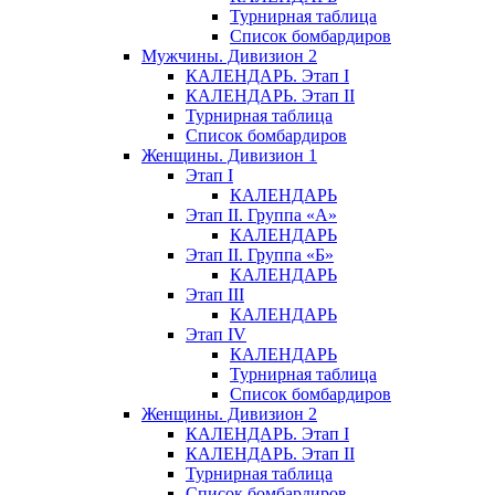
Турнирная таблица
Список бомбардиров
Мужчины. Дивизион 2
КАЛЕНДАРЬ. Этап I
КАЛЕНДАРЬ. Этап II
Турнирная таблица
Список бомбардиров
Женщины. Дивизион 1
Этап I
КАЛЕНДАРЬ
Этап II. Группа «А»
КАЛЕНДАРЬ
Этап II. Группа «Б»
КАЛЕНДАРЬ
Этап III
КАЛЕНДАРЬ
Этап IV
КАЛЕНДАРЬ
Турнирная таблица
Список бомбардиров
Женщины. Дивизион 2
КАЛЕНДАРЬ. Этап I
КАЛЕНДАРЬ. Этап II
Турнирная таблица
Список бомбардиров