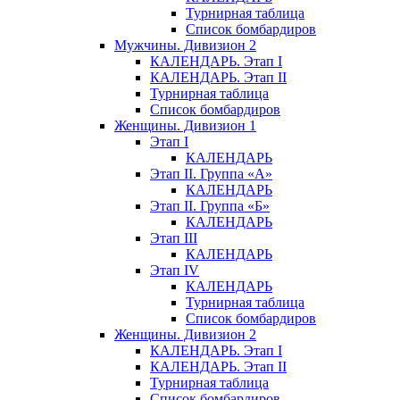
Турнирная таблица
Список бомбардиров
Мужчины. Дивизион 2
КАЛЕНДАРЬ. Этап I
КАЛЕНДАРЬ. Этап II
Турнирная таблица
Список бомбардиров
Женщины. Дивизион 1
Этап I
КАЛЕНДАРЬ
Этап II. Группа «А»
КАЛЕНДАРЬ
Этап II. Группа «Б»
КАЛЕНДАРЬ
Этап III
КАЛЕНДАРЬ
Этап IV
КАЛЕНДАРЬ
Турнирная таблица
Список бомбардиров
Женщины. Дивизион 2
КАЛЕНДАРЬ. Этап I
КАЛЕНДАРЬ. Этап II
Турнирная таблица
Список бомбардиров