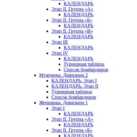
КАЛЕНДАРЬ
Этап II. Группа «А»
КАЛЕНДАРЬ
Этап II. Группа «Б»
КАЛЕНДАРЬ
Этап II. Группа «В»
КАЛЕНДАРЬ
Этап III
КАЛЕНДАРЬ
Этап IV
КАЛЕНДАРЬ
Турнирная таблица
Список бомбардиров
Мужчины. Дивизион 2
КАЛЕНДАРЬ. Этап I
КАЛЕНДАРЬ. Этап II
Турнирная таблица
Список бомбардиров
Женщины. Дивизион 1
Этап I
КАЛЕНДАРЬ
Этап II. Группа «А»
КАЛЕНДАРЬ
Этап II. Группа «Б»
КАЛЕНДАРЬ