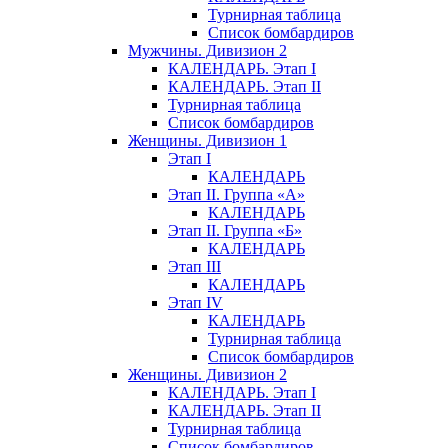
Турнирная таблица
Список бомбардиров
Мужчины. Дивизион 2
КАЛЕНДАРЬ. Этап I
КАЛЕНДАРЬ. Этап II
Турнирная таблица
Список бомбардиров
Женщины. Дивизион 1
Этап I
КАЛЕНДАРЬ
Этап II. Группа «А»
КАЛЕНДАРЬ
Этап II. Группа «Б»
КАЛЕНДАРЬ
Этап III
КАЛЕНДАРЬ
Этап IV
КАЛЕНДАРЬ
Турнирная таблица
Список бомбардиров
Женщины. Дивизион 2
КАЛЕНДАРЬ. Этап I
КАЛЕНДАРЬ. Этап II
Турнирная таблица
Список бомбардиров