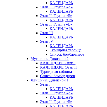
КАЛЕНДАРЬ
Этап II. Группа «А»
КАЛЕНДАРЬ
Этап II. Группа «Б»
КАЛЕНДАРЬ
Этап II. Группа «В»
КАЛЕНДАРЬ
Этап III
КАЛЕНДАРЬ
Этап IV
КАЛЕНДАРЬ
Турнирная таблица
Список бомбардиров
Мужчины. Дивизион 2
КАЛЕНДАРЬ. Этап I
КАЛЕНДАРЬ. Этап II
Турнирная таблица
Список бомбардиров
Женщины. Дивизион 1
Этап I
КАЛЕНДАРЬ
Этап II. Группа «А»
КАЛЕНДАРЬ
Этап II. Группа «Б»
КАЛЕНДАРЬ