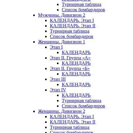
Турнирная таблица
Список бомбардиров
Мужчины. Дивизион 2
КАЛЕНДАРЬ. Этап I
КАЛЕНДАРЬ. Этап II
Турнирная таблица
Список бомбардиров
Женщины. Дивизион 1
Этап I
КАЛЕНДАРЬ
Этап II. Группа «А»
КАЛЕНДАРЬ
Этап II. Группа «Б»
КАЛЕНДАРЬ
Этап III
КАЛЕНДАРЬ
Этап IV
КАЛЕНДАРЬ
Турнирная таблица
Список бомбардиров
Женщины. Дивизион 2
КАЛЕНДАРЬ. Этап I
КАЛЕНДАРЬ. Этап II
Турнирная таблица
Список бомбардиров