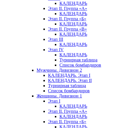
КАЛЕНДАРЬ
Этап II. Группа «А»
КАЛЕНДАРЬ
Этап II. Группа «Б»
КАЛЕНДАРЬ
Этап II. Группа «В»
КАЛЕНДАРЬ
Этап III
КАЛЕНДАРЬ
Этап IV
КАЛЕНДАРЬ
Турнирная таблица
Список бомбардиров
Мужчины. Дивизион 2
КАЛЕНДАРЬ. Этап I
КАЛЕНДАРЬ. Этап II
Турнирная таблица
Список бомбардиров
Женщины. Дивизион 1
Этап I
КАЛЕНДАРЬ
Этап II. Группа «А»
КАЛЕНДАРЬ
Этап II. Группа «Б»
КАЛЕНДАРЬ