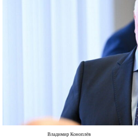
Владимир Коноплёв