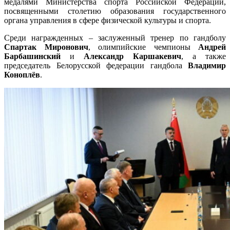
медалями Министерства спорта Российской Федерации,
посвященными столетию образования государственного
органа управления в сфере физической культуры и спорта.
Среди награжденных – заслуженный тренер по гандболу
Спартак Миронович
, олимпийские чемпионы
Андрей
Барбашинский
и
Александр Каршакевич
, а также
председатель Белорусской федерации гандбола
Владимир
Коноплёв
.