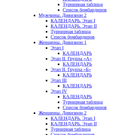
Турнирная таблица
Список бомбардиров
Мужчины. Дивизион 2
КАЛЕНДАРЬ. Этап I
КАЛЕНДАРЬ. Этап II
Турнирная таблица
Список бомбардиров
Женщины. Дивизион 1
Этап I
КАЛЕНДАРЬ
Этап II. Группа «А»
КАЛЕНДАРЬ
Этап II. Группа «Б»
КАЛЕНДАРЬ
Этап III
КАЛЕНДАРЬ
Этап IV
КАЛЕНДАРЬ
Турнирная таблица
Список бомбардиров
Женщины. Дивизион 2
КАЛЕНДАРЬ. Этап I
КАЛЕНДАРЬ. Этап II
Турнирная таблица
Список бомбардиров