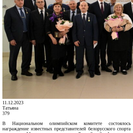
11.12.2023
Татьяна
379
В Национальном олимпийском комитете состоялось
награждение известных представителей белорусского спорта