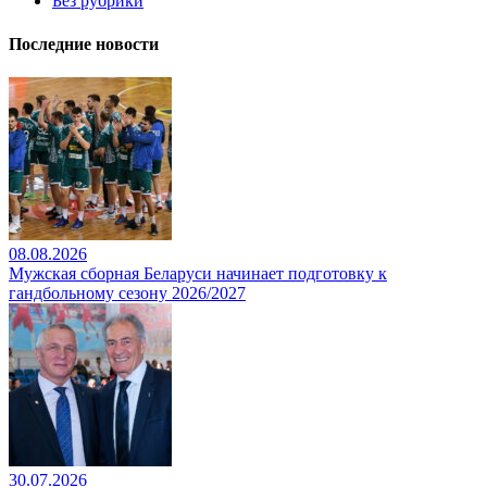
Без рубрики
Последние новости
08.08.2026
Мужская сборная Беларуси начинает подготовку к
гандбольному сезону 2026/2027
30.07.2026