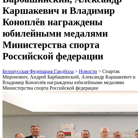
Каршакевич и Владимир
Коноплёв награждены
юбилейными медалями
Министерства спорта
Российской федерации
Белорусская Федерация Гандбола
>
Новости
>
Спартак
Миронович, Андрей Барбашинский, Александр Каршакевич и
Владимир Коноплёв награждены юбилейными медалями
Министерства спорта Российской федерации