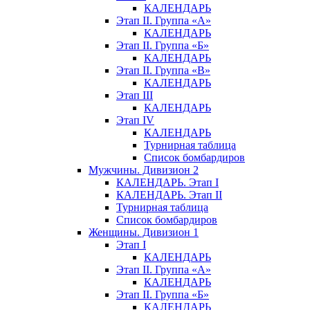
КАЛЕНДАРЬ
Этап II. Группа «А»
КАЛЕНДАРЬ
Этап II. Группа «Б»
КАЛЕНДАРЬ
Этап II. Группа «В»
КАЛЕНДАРЬ
Этап III
КАЛЕНДАРЬ
Этап IV
КАЛЕНДАРЬ
Турнирная таблица
Список бомбардиров
Мужчины. Дивизион 2
КАЛЕНДАРЬ. Этап I
КАЛЕНДАРЬ. Этап II
Турнирная таблица
Список бомбардиров
Женщины. Дивизион 1
Этап I
КАЛЕНДАРЬ
Этап II. Группа «А»
КАЛЕНДАРЬ
Этап II. Группа «Б»
КАЛЕНДАРЬ