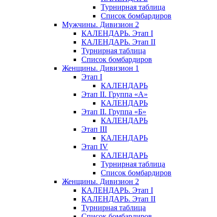
Турнирная таблица
Список бомбардиров
Мужчины. Дивизион 2
КАЛЕНДАРЬ. Этап I
КАЛЕНДАРЬ. Этап II
Турнирная таблица
Список бомбардиров
Женщины. Дивизион 1
Этап I
КАЛЕНДАРЬ
Этап II. Группа «А»
КАЛЕНДАРЬ
Этап II. Группа «Б»
КАЛЕНДАРЬ
Этап III
КАЛЕНДАРЬ
Этап IV
КАЛЕНДАРЬ
Турнирная таблица
Список бомбардиров
Женщины. Дивизион 2
КАЛЕНДАРЬ. Этап I
КАЛЕНДАРЬ. Этап II
Турнирная таблица
Список бомбардиров