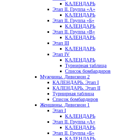
КАЛЕНДАРЬ
Этап II. Группа «А»
КАЛЕНДАРЬ
Этап II. Группа «Б»
КАЛЕНДАРЬ
Этап II. Группа «В»
КАЛЕНДАРЬ
Этап III
КАЛЕНДАРЬ
Этап IV
КАЛЕНДАРЬ
Турнирная таблица
Список бомбардиров
Мужчины. Дивизион 2
КАЛЕНДАРЬ. Этап I
КАЛЕНДАРЬ. Этап II
Турнирная таблица
Список бомбардиров
Женщины. Дивизион 1
Этап I
КАЛЕНДАРЬ
Этап II. Группа «А»
КАЛЕНДАРЬ
Этап II. Группа «Б»
КАЛЕНДАРЬ