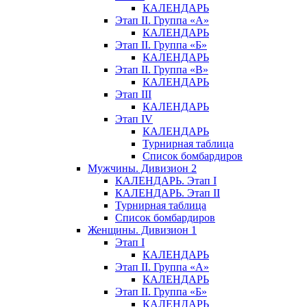
КАЛЕНДАРЬ
Этап II. Группа «А»
КАЛЕНДАРЬ
Этап II. Группа «Б»
КАЛЕНДАРЬ
Этап II. Группа «В»
КАЛЕНДАРЬ
Этап III
КАЛЕНДАРЬ
Этап IV
КАЛЕНДАРЬ
Турнирная таблица
Список бомбардиров
Мужчины. Дивизион 2
КАЛЕНДАРЬ. Этап I
КАЛЕНДАРЬ. Этап II
Турнирная таблица
Список бомбардиров
Женщины. Дивизион 1
Этап I
КАЛЕНДАРЬ
Этап II. Группа «А»
КАЛЕНДАРЬ
Этап II. Группа «Б»
КАЛЕНДАРЬ