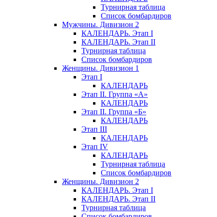
Турнирная таблица
Список бомбардиров
Мужчины. Дивизион 2
КАЛЕНДАРЬ. Этап I
КАЛЕНДАРЬ. Этап II
Турнирная таблица
Список бомбардиров
Женщины. Дивизион 1
Этап I
КАЛЕНДАРЬ
Этап II. Группа «А»
КАЛЕНДАРЬ
Этап II. Группа «Б»
КАЛЕНДАРЬ
Этап III
КАЛЕНДАРЬ
Этап IV
КАЛЕНДАРЬ
Турнирная таблица
Список бомбардиров
Женщины. Дивизион 2
КАЛЕНДАРЬ. Этап I
КАЛЕНДАРЬ. Этап II
Турнирная таблица
Список бомбардиров