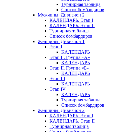
Турнирная таблица
Список бомбардиров
Мужчины. Дивизион 2
КАЛЕНДАРЬ. Этап I
КАЛЕНДАРЬ. Этап II
Турнирная таблица
Список бомбардиров
Женщины. Дивизион 1
Этап I
КАЛЕНДАРЬ
Этап II. Группа «А»
КАЛЕНДАРЬ
Этап II. Группа «Б»
КАЛЕНДАРЬ
Этап III
КАЛЕНДАРЬ
Этап IV
КАЛЕНДАРЬ
Турнирная таблица
Список бомбардиров
Женщины. Дивизион 2
КАЛЕНДАРЬ. Этап I
КАЛЕНДАРЬ. Этап II
Турнирная таблица
Список бомбардиров