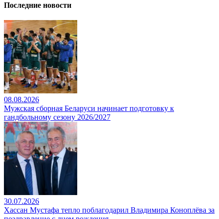
Последние новости
08.08.2026
Мужская сборная Беларуси начинает подготовку к
гандбольному сезону 2026/2027
30.07.2026
Хассан Мустафа тепло поблагодарил Владимира Коноплёва за
поздравление с днем рождения