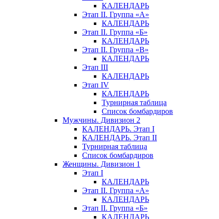
КАЛЕНДАРЬ
Этап II. Группа «А»
КАЛЕНДАРЬ
Этап II. Группа «Б»
КАЛЕНДАРЬ
Этап II. Группа «В»
КАЛЕНДАРЬ
Этап III
КАЛЕНДАРЬ
Этап IV
КАЛЕНДАРЬ
Турнирная таблица
Список бомбардиров
Мужчины. Дивизион 2
КАЛЕНДАРЬ. Этап I
КАЛЕНДАРЬ. Этап II
Турнирная таблица
Список бомбардиров
Женщины. Дивизион 1
Этап I
КАЛЕНДАРЬ
Этап II. Группа «А»
КАЛЕНДАРЬ
Этап II. Группа «Б»
КАЛЕНДАРЬ