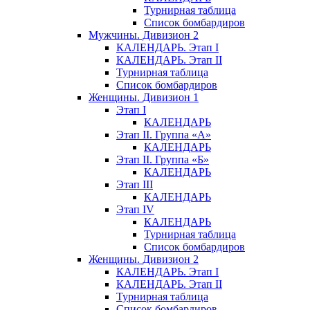
Турнирная таблица
Список бомбардиров
Мужчины. Дивизион 2
КАЛЕНДАРЬ. Этап I
КАЛЕНДАРЬ. Этап II
Турнирная таблица
Список бомбардиров
Женщины. Дивизион 1
Этап I
КАЛЕНДАРЬ
Этап II. Группа «А»
КАЛЕНДАРЬ
Этап II. Группа «Б»
КАЛЕНДАРЬ
Этап III
КАЛЕНДАРЬ
Этап IV
КАЛЕНДАРЬ
Турнирная таблица
Список бомбардиров
Женщины. Дивизион 2
КАЛЕНДАРЬ. Этап I
КАЛЕНДАРЬ. Этап II
Турнирная таблица
Список бомбардиров