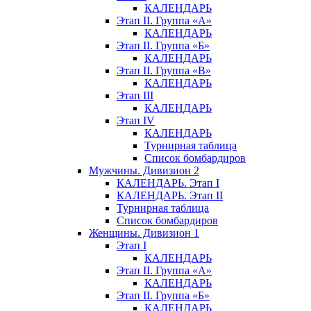
КАЛЕНДАРЬ
Этап II. Группа «А»
КАЛЕНДАРЬ
Этап II. Группа «Б»
КАЛЕНДАРЬ
Этап II. Группа «В»
КАЛЕНДАРЬ
Этап III
КАЛЕНДАРЬ
Этап IV
КАЛЕНДАРЬ
Турнирная таблица
Список бомбардиров
Мужчины. Дивизион 2
КАЛЕНДАРЬ. Этап I
КАЛЕНДАРЬ. Этап II
Турнирная таблица
Список бомбардиров
Женщины. Дивизион 1
Этап I
КАЛЕНДАРЬ
Этап II. Группа «А»
КАЛЕНДАРЬ
Этап II. Группа «Б»
КАЛЕНДАРЬ