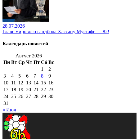
28.07.2026
Главе мирового гандбола Хассану Мустафе — 82!
Календарь новостей
Август 2026
Пн
Вт
Ср
Чт
Пт
Сб
Вс
1
2
3
4
5
6
7
8
9
10
11
12
13
14
15
16
17
18
19
20
21
22
23
24
25
26
27
28
29
30
31
« Июл