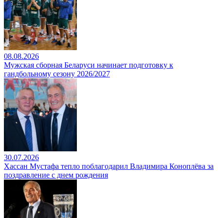
08.08.2026
Мужская сборная Беларуси начинает подготовку к
гандбольному сезону 2026/2027
30.07.2026
Хассан Мустафа тепло поблагодарил Владимира Коноплёва за
поздравление с днем рождения