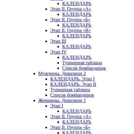
КАЛЕНДАРЬ
Этап II. Группа «А»
КАЛЕНДАРЬ
Этап II. Группа «Б»
КАЛЕНДАРЬ
Этап II. Группа «В»
КАЛЕНДАРЬ
Этап III
КАЛЕНДАРЬ
Этап IV
КАЛЕНДАРЬ
Турнирная таблица
Список бомбардиров
Мужчины. Дивизион 2
КАЛЕНДАРЬ. Этап I
КАЛЕНДАРЬ. Этап II
Турнирная таблица
Список бомбардиров
Женщины. Дивизион 1
Этап I
КАЛЕНДАРЬ
Этап II. Группа «А»
КАЛЕНДАРЬ
Этап II. Группа «Б»
КАЛЕНДАРЬ