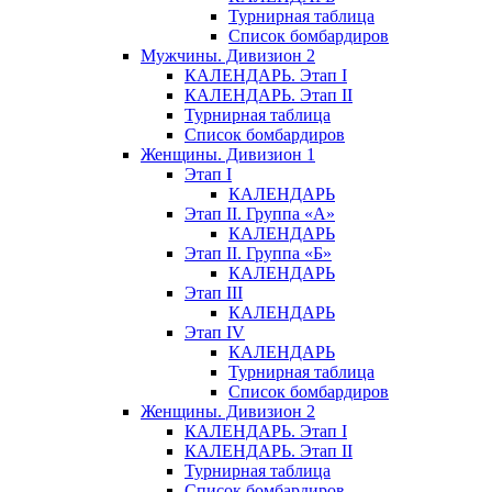
Турнирная таблица
Список бомбардиров
Мужчины. Дивизион 2
КАЛЕНДАРЬ. Этап I
КАЛЕНДАРЬ. Этап II
Турнирная таблица
Список бомбардиров
Женщины. Дивизион 1
Этап I
КАЛЕНДАРЬ
Этап II. Группа «А»
КАЛЕНДАРЬ
Этап II. Группа «Б»
КАЛЕНДАРЬ
Этап III
КАЛЕНДАРЬ
Этап IV
КАЛЕНДАРЬ
Турнирная таблица
Список бомбардиров
Женщины. Дивизион 2
КАЛЕНДАРЬ. Этап I
КАЛЕНДАРЬ. Этап II
Турнирная таблица
Список бомбардиров