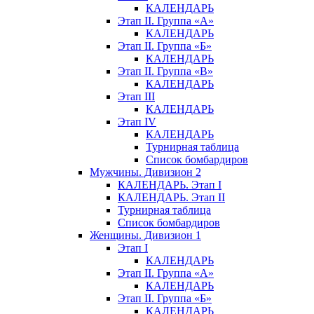
КАЛЕНДАРЬ
Этап II. Группа «А»
КАЛЕНДАРЬ
Этап II. Группа «Б»
КАЛЕНДАРЬ
Этап II. Группа «В»
КАЛЕНДАРЬ
Этап III
КАЛЕНДАРЬ
Этап IV
КАЛЕНДАРЬ
Турнирная таблица
Список бомбардиров
Мужчины. Дивизион 2
КАЛЕНДАРЬ. Этап I
КАЛЕНДАРЬ. Этап II
Турнирная таблица
Список бомбардиров
Женщины. Дивизион 1
Этап I
КАЛЕНДАРЬ
Этап II. Группа «А»
КАЛЕНДАРЬ
Этап II. Группа «Б»
КАЛЕНДАРЬ