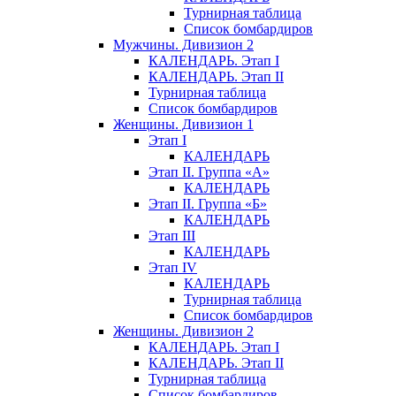
Турнирная таблица
Список бомбардиров
Мужчины. Дивизион 2
КАЛЕНДАРЬ. Этап I
КАЛЕНДАРЬ. Этап II
Турнирная таблица
Список бомбардиров
Женщины. Дивизион 1
Этап I
КАЛЕНДАРЬ
Этап II. Группа «А»
КАЛЕНДАРЬ
Этап II. Группа «Б»
КАЛЕНДАРЬ
Этап III
КАЛЕНДАРЬ
Этап IV
КАЛЕНДАРЬ
Турнирная таблица
Список бомбардиров
Женщины. Дивизион 2
КАЛЕНДАРЬ. Этап I
КАЛЕНДАРЬ. Этап II
Турнирная таблица
Список бомбардиров