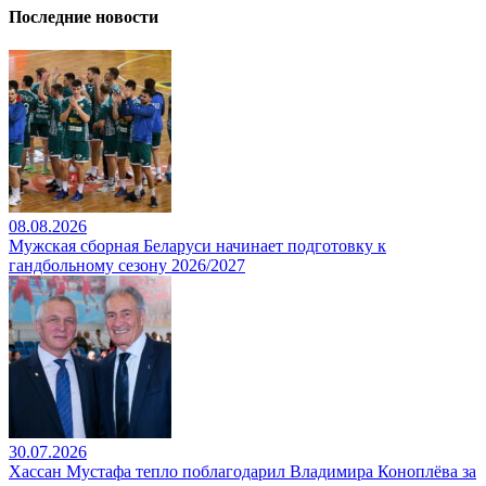
Последние новости
08.08.2026
Мужская сборная Беларуси начинает подготовку к
гандбольному сезону 2026/2027
30.07.2026
Хассан Мустафа тепло поблагодарил Владимира Коноплёва за