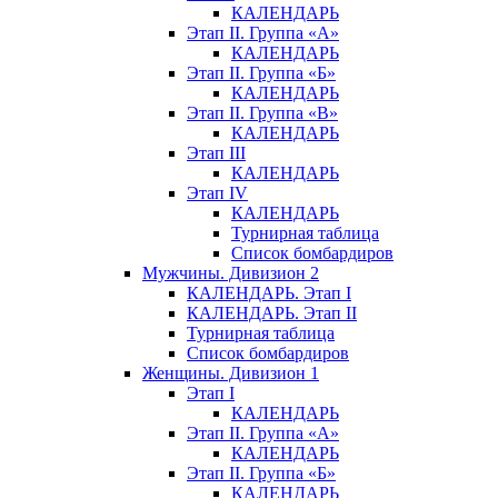
КАЛЕНДАРЬ
Этап II. Группа «А»
КАЛЕНДАРЬ
Этап II. Группа «Б»
КАЛЕНДАРЬ
Этап II. Группа «В»
КАЛЕНДАРЬ
Этап III
КАЛЕНДАРЬ
Этап IV
КАЛЕНДАРЬ
Турнирная таблица
Список бомбардиров
Мужчины. Дивизион 2
КАЛЕНДАРЬ. Этап I
КАЛЕНДАРЬ. Этап II
Турнирная таблица
Список бомбардиров
Женщины. Дивизион 1
Этап I
КАЛЕНДАРЬ
Этап II. Группа «А»
КАЛЕНДАРЬ
Этап II. Группа «Б»
КАЛЕНДАРЬ