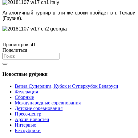
Аналогичный турнир в эти же сроки пройдет в г. Телави
(Грузия).
Просмотров:
41
Поделиться
Новостные рубрики
Betera Суперлига, Кубок и Суперкубок Беларуси
Федерация
Сборные
Международные соревнования
Детские соревнования
Пресс-центр
Архив новостей
Интервью
Без рубрики