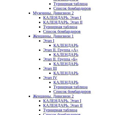
Турнирная таблица
Список бомбардиров
Мужчины. Дивизион 2
КАЛЕНДАРЬ. Этап I
КАЛЕНДАРЬ. Этап II
Турнирная таблица
Список бомбардиров
Женщины. Дивизион 1
Этап I
КАЛЕНДАРЬ
Этап II. Группа «А»
КАЛЕНДАРЬ
Этап II. Группа «Б»
КАЛЕНДАРЬ
Этап III
КАЛЕНДАРЬ
Этап IV
КАЛЕНДАРЬ
Турнирная таблица
Список бомбардиров
Женщины. Дивизион 2
КАЛЕНДАРЬ. Этап I
КАЛЕНДАРЬ. Этап II
Турнирная таблица
Список бомбардиров