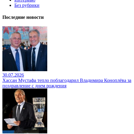
Без рубрики
Последние новости
30.07.2026
Хассан Мустафа тепло поблагодарил Владимира Коноплёва за
поздравление с днем рождения