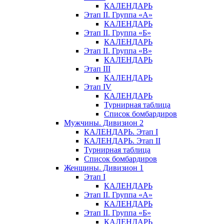
КАЛЕНДАРЬ
Этап II. Группа «А»
КАЛЕНДАРЬ
Этап II. Группа «Б»
КАЛЕНДАРЬ
Этап II. Группа «В»
КАЛЕНДАРЬ
Этап III
КАЛЕНДАРЬ
Этап IV
КАЛЕНДАРЬ
Турнирная таблица
Список бомбардиров
Мужчины. Дивизион 2
КАЛЕНДАРЬ. Этап I
КАЛЕНДАРЬ. Этап II
Турнирная таблица
Список бомбардиров
Женщины. Дивизион 1
Этап I
КАЛЕНДАРЬ
Этап II. Группа «А»
КАЛЕНДАРЬ
Этап II. Группа «Б»
КАЛЕНДАРЬ