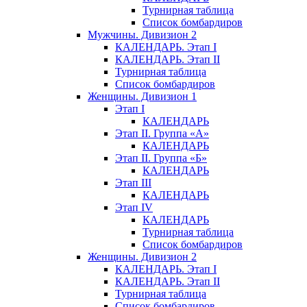
Турнирная таблица
Список бомбардиров
Мужчины. Дивизион 2
КАЛЕНДАРЬ. Этап I
КАЛЕНДАРЬ. Этап II
Турнирная таблица
Список бомбардиров
Женщины. Дивизион 1
Этап I
КАЛЕНДАРЬ
Этап II. Группа «А»
КАЛЕНДАРЬ
Этап II. Группа «Б»
КАЛЕНДАРЬ
Этап III
КАЛЕНДАРЬ
Этап IV
КАЛЕНДАРЬ
Турнирная таблица
Список бомбардиров
Женщины. Дивизион 2
КАЛЕНДАРЬ. Этап I
КАЛЕНДАРЬ. Этап II
Турнирная таблица
Список бомбардиров