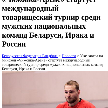
международный
товарищеский турнир среди
мужских национальных
команд Беларуси, Ирака и
России
Белорусская Федерация Гандбола
>
Новости
>
Уже завтра на
минской «Чижовка-Арене» стартует международный
товарищеский турнир среди мужских национальных команд
Беларуси, Ирака и России