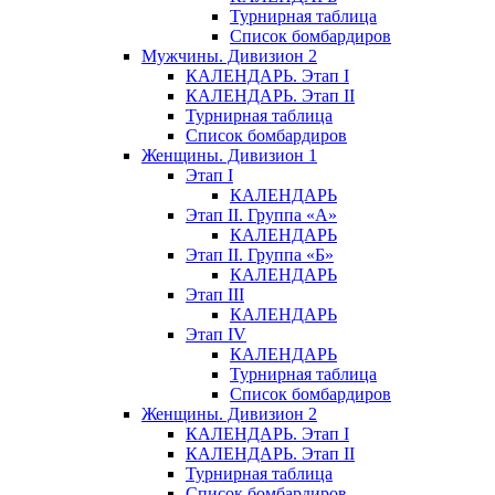
Турнирная таблица
Список бомбардиров
Мужчины. Дивизион 2
КАЛЕНДАРЬ. Этап I
КАЛЕНДАРЬ. Этап II
Турнирная таблица
Список бомбардиров
Женщины. Дивизион 1
Этап I
КАЛЕНДАРЬ
Этап II. Группа «А»
КАЛЕНДАРЬ
Этап II. Группа «Б»
КАЛЕНДАРЬ
Этап III
КАЛЕНДАРЬ
Этап IV
КАЛЕНДАРЬ
Турнирная таблица
Список бомбардиров
Женщины. Дивизион 2
КАЛЕНДАРЬ. Этап I
КАЛЕНДАРЬ. Этап II
Турнирная таблица
Список бомбардиров