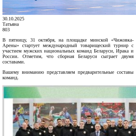
30.10.2025
Татьяна
803
В пятницу, 31 октября, на площадке минской «Чижовка-
Арены» стартует международный товарищеский турнир с
участием мужских национальных команд Беларуси, Ирака и
России. Отметим, что сборная Беларуси сыграет двумя
составами.
Вашему вниманию представляем предварительные составы
команд.