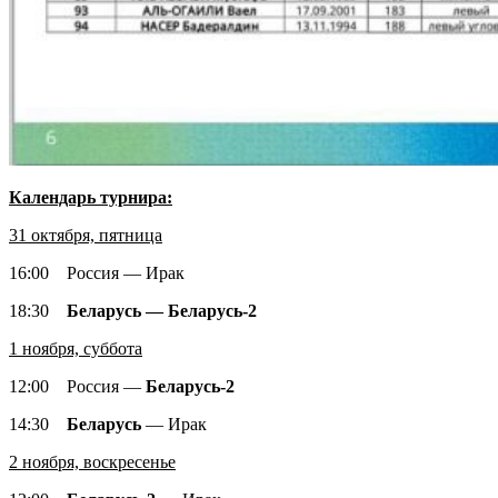
Календарь турнира:
31 октября, пятница
16:00 Россия — Ирак
18:30
Беларусь — Беларусь-2
1 ноября, суббота
12:00 Россия —
Беларусь-2
14:30
Беларусь
— Ирак
2 ноября, воскресенье