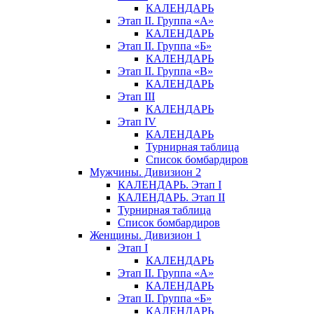
КАЛЕНДАРЬ
Этап II. Группа «А»
КАЛЕНДАРЬ
Этап II. Группа «Б»
КАЛЕНДАРЬ
Этап II. Группа «В»
КАЛЕНДАРЬ
Этап III
КАЛЕНДАРЬ
Этап IV
КАЛЕНДАРЬ
Турнирная таблица
Список бомбардиров
Мужчины. Дивизион 2
КАЛЕНДАРЬ. Этап I
КАЛЕНДАРЬ. Этап II
Турнирная таблица
Список бомбардиров
Женщины. Дивизион 1
Этап I
КАЛЕНДАРЬ
Этап II. Группа «А»
КАЛЕНДАРЬ
Этап II. Группа «Б»
КАЛЕНДАРЬ