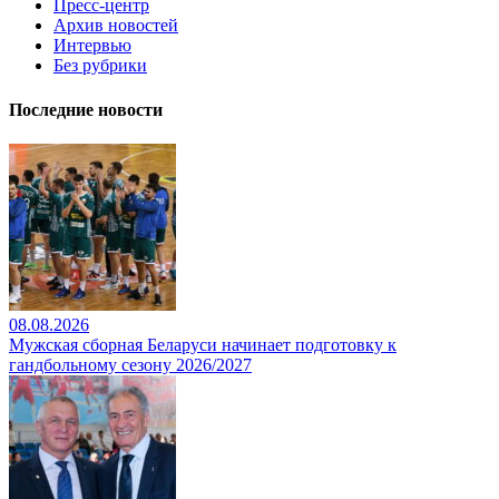
Пресс-центр
Архив новостей
Интервью
Без рубрики
Последние новости
08.08.2026
Мужская сборная Беларуси начинает подготовку к
гандбольному сезону 2026/2027