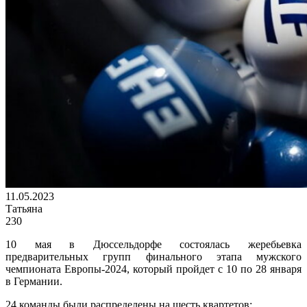
11.05.2023
Татьяна
230
10 мая в Дюссельдорфе состоялась жеребьевка
предварительных групп финального этапа мужского
чемпионата Европы-2024, который пройдет с 10 по 28 января
в Германии.
24 команды были распределены на шесть квартетов: