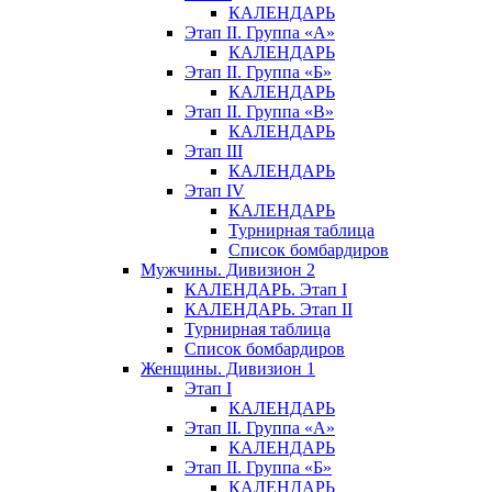
КАЛЕНДАРЬ
Этап II. Группа «А»
КАЛЕНДАРЬ
Этап II. Группа «Б»
КАЛЕНДАРЬ
Этап II. Группа «В»
КАЛЕНДАРЬ
Этап III
КАЛЕНДАРЬ
Этап IV
КАЛЕНДАРЬ
Турнирная таблица
Список бомбардиров
Мужчины. Дивизион 2
КАЛЕНДАРЬ. Этап I
КАЛЕНДАРЬ. Этап II
Турнирная таблица
Список бомбардиров
Женщины. Дивизион 1
Этап I
КАЛЕНДАРЬ
Этап II. Группа «А»
КАЛЕНДАРЬ
Этап II. Группа «Б»
КАЛЕНДАРЬ