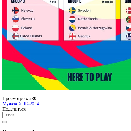
Просмотров:
230
Мужской ЧЕ-2024
Поделиться