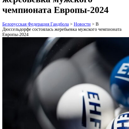
чемпионата Европы-2024
Белорусская Федерация Гандбола
>
Новости
>
В
Дюссельдорфе состоялась жеребьевка мужского чемпионата
Европы-2024