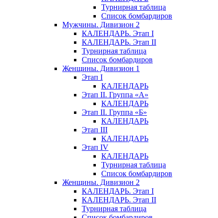
Турнирная таблица
Список бомбардиров
Мужчины. Дивизион 2
КАЛЕНДАРЬ. Этап I
КАЛЕНДАРЬ. Этап II
Турнирная таблица
Список бомбардиров
Женщины. Дивизион 1
Этап I
КАЛЕНДАРЬ
Этап II. Группа «А»
КАЛЕНДАРЬ
Этап II. Группа «Б»
КАЛЕНДАРЬ
Этап III
КАЛЕНДАРЬ
Этап IV
КАЛЕНДАРЬ
Турнирная таблица
Список бомбардиров
Женщины. Дивизион 2
КАЛЕНДАРЬ. Этап I
КАЛЕНДАРЬ. Этап II
Турнирная таблица
Список бомбардиров