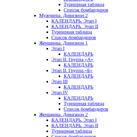
Турнирная таблица
Список бомбардиров
Мужчины. Дивизион 2
КАЛЕНДАРЬ. Этап I
КАЛЕНДАРЬ. Этап II
Турнирная таблица
Список бомбардиров
Женщины. Дивизион 1
Этап I
КАЛЕНДАРЬ
Этап II. Группа «А»
КАЛЕНДАРЬ
Этап II. Группа «Б»
КАЛЕНДАРЬ
Этап III
КАЛЕНДАРЬ
Этап IV
КАЛЕНДАРЬ
Турнирная таблица
Список бомбардиров
Женщины. Дивизион 2
КАЛЕНДАРЬ. Этап I
КАЛЕНДАРЬ. Этап II
Турнирная таблица
Список бомбардиров