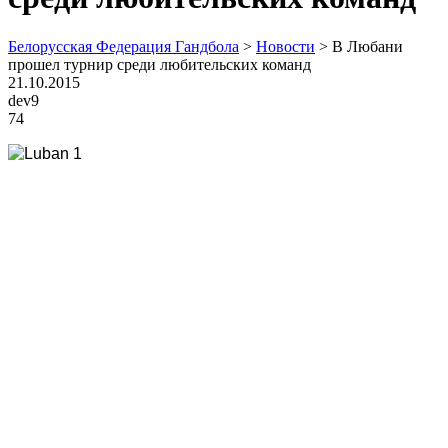
Белорусская Федерация Гандбола
>
Новости
>
В Любани
прошел турнир среди любительских команд
21.10.2015
dev9
74