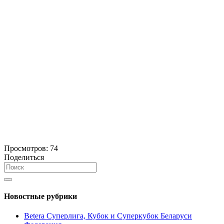
Просмотров:
74
Поделиться
Новостные рубрики
Betera Суперлига, Кубок и Суперкубок Беларуси