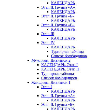
КАЛЕНДАРЬ
Этап II. Группа «А»
КАЛЕНДАРЬ
Этап II. Группа «Б»
КАЛЕНДАРЬ
Этап II. Группа «В»
КАЛЕНДАРЬ
Этап III
КАЛЕНДАРЬ
Этап IV
КАЛЕНДАРЬ
Турнирная таблица
Список бомбардиров
Мужчины. Дивизион 2
КАЛЕНДАРЬ. Этап I
КАЛЕНДАРЬ. Этап II
Турнирная таблица
Список бомбардиров
Женщины. Дивизион 1
Этап I
КАЛЕНДАРЬ
Этап II. Группа «А»
КАЛЕНДАРЬ
Этап II. Группа «Б»
КАЛЕНДАРЬ