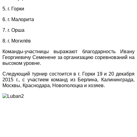
5. г. Горки
6. г. Малорита
7. г. Орша
8. г. Могилёв
Команды-участницы выражают благодарность Ивану
Георгиевичу Семенене за организацию соревнований на
высоком уровне.
Следующий турнир состоится в г. Горки 19 и 20 декабря
2015 г., с участием команд из Берлина, Калининграда,
Москвы, Краснодара, Новополоцка и хозяев.