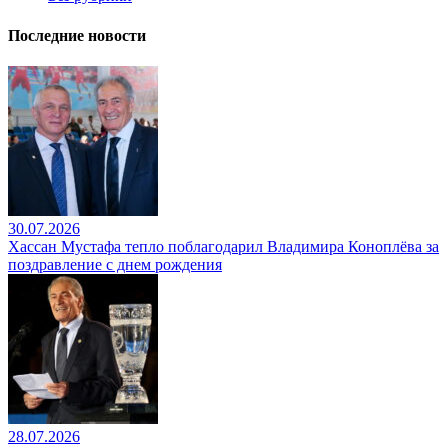
Последние новости
30.07.2026
Хассан Мустафа тепло поблагодарил Владимира Коноплёва за
поздравление с днем рождения
28.07.2026