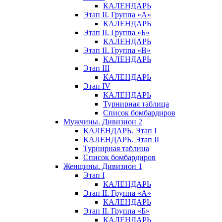
КАЛЕНДАРЬ
Этап II. Группа «А»
КАЛЕНДАРЬ
Этап II. Группа «Б»
КАЛЕНДАРЬ
Этап II. Группа «В»
КАЛЕНДАРЬ
Этап III
КАЛЕНДАРЬ
Этап IV
КАЛЕНДАРЬ
Турнирная таблица
Список бомбардиров
Мужчины. Дивизион 2
КАЛЕНДАРЬ. Этап I
КАЛЕНДАРЬ. Этап II
Турнирная таблица
Список бомбардиров
Женщины. Дивизион 1
Этап I
КАЛЕНДАРЬ
Этап II. Группа «А»
КАЛЕНДАРЬ
Этап II. Группа «Б»
КАЛЕНДАРЬ