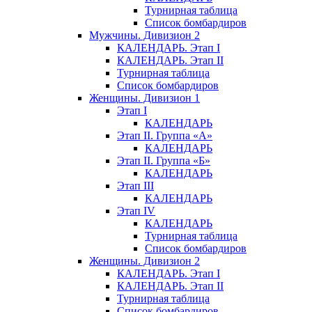
Турнирная таблица
Список бомбардиров
Мужчины. Дивизион 2
КАЛЕНДАРЬ. Этап I
КАЛЕНДАРЬ. Этап II
Турнирная таблица
Список бомбардиров
Женщины. Дивизион 1
Этап I
КАЛЕНДАРЬ
Этап II. Группа «А»
КАЛЕНДАРЬ
Этап II. Группа «Б»
КАЛЕНДАРЬ
Этап III
КАЛЕНДАРЬ
Этап IV
КАЛЕНДАРЬ
Турнирная таблица
Список бомбардиров
Женщины. Дивизион 2
КАЛЕНДАРЬ. Этап I
КАЛЕНДАРЬ. Этап II
Турнирная таблица
Список бомбардиров