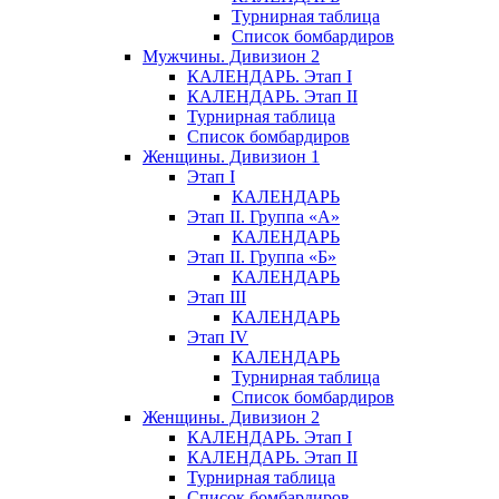
Турнирная таблица
Список бомбардиров
Мужчины. Дивизион 2
КАЛЕНДАРЬ. Этап I
КАЛЕНДАРЬ. Этап II
Турнирная таблица
Список бомбардиров
Женщины. Дивизион 1
Этап I
КАЛЕНДАРЬ
Этап II. Группа «А»
КАЛЕНДАРЬ
Этап II. Группа «Б»
КАЛЕНДАРЬ
Этап III
КАЛЕНДАРЬ
Этап IV
КАЛЕНДАРЬ
Турнирная таблица
Список бомбардиров
Женщины. Дивизион 2
КАЛЕНДАРЬ. Этап I
КАЛЕНДАРЬ. Этап II
Турнирная таблица
Список бомбардиров