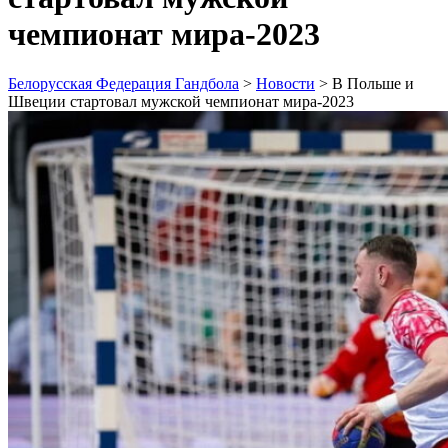
чемпионат мира-2023
Белорусская Федерация Гандбола
>
Новости
>
В Польше и
Швеции стартовал мужской чемпионат мира-2023