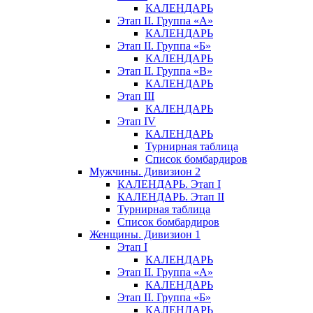
КАЛЕНДАРЬ
Этап II. Группа «А»
КАЛЕНДАРЬ
Этап II. Группа «Б»
КАЛЕНДАРЬ
Этап II. Группа «В»
КАЛЕНДАРЬ
Этап III
КАЛЕНДАРЬ
Этап IV
КАЛЕНДАРЬ
Турнирная таблица
Список бомбардиров
Мужчины. Дивизион 2
КАЛЕНДАРЬ. Этап I
КАЛЕНДАРЬ. Этап II
Турнирная таблица
Список бомбардиров
Женщины. Дивизион 1
Этап I
КАЛЕНДАРЬ
Этап II. Группа «А»
КАЛЕНДАРЬ
Этап II. Группа «Б»
КАЛЕНДАРЬ