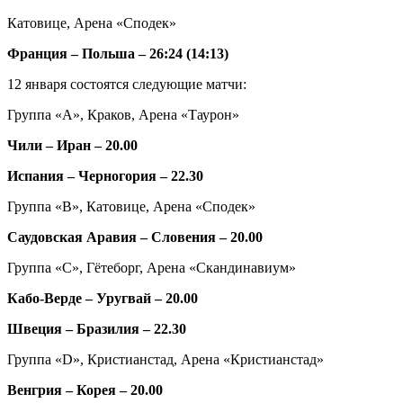
Катовице, Арена «Сподек»
Франция – Польша – 26:24 (14:13)
12 января состоятся следующие матчи:
Группа «А», Краков, Арена «Таурон»
Чили – Иран – 20.00
Испания – Черногория – 22.30
Группа «В», Катовице, Арена «Сподек»
Саудовская Аравия – Словения – 20.00
Группа «С», Гётеборг, Арена «Скандинавиум»
Кабо-Верде – Уругвай – 20.00
Швеция – Бразилия – 22.30
Группа «D», Кристианстад, Арена «Кристианстад»
Венгрия – Корея – 20.00