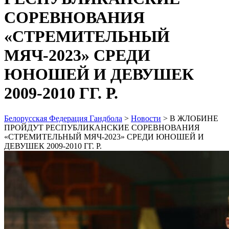
СОРЕВНОВАНИЯ
«СТРЕМИТЕЛЬНЫЙ
МЯЧ-2023» СРЕДИ
ЮНОШЕЙ И ДЕВУШЕК
2009-2010 ГГ. Р.
Белорусская Федерация Гандбола
>
Новости
>
В ЖЛОБИНЕ
ПРОЙДУТ РЕСПУБЛИКАНСКИЕ СОРЕВНОВАНИЯ
«СТРЕМИТЕЛЬНЫЙ МЯЧ-2023» СРЕДИ ЮНОШЕЙ И
ДЕВУШЕК 2009-2010 ГГ. Р.