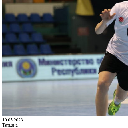
19.05.2023
Татьяна