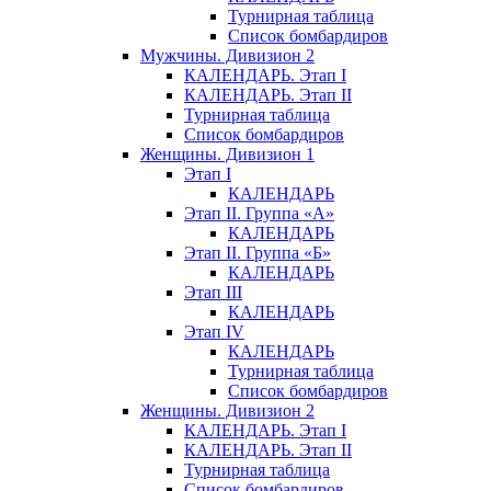
Турнирная таблица
Список бомбардиров
Мужчины. Дивизион 2
КАЛЕНДАРЬ. Этап I
КАЛЕНДАРЬ. Этап II
Турнирная таблица
Список бомбардиров
Женщины. Дивизион 1
Этап I
КАЛЕНДАРЬ
Этап II. Группа «А»
КАЛЕНДАРЬ
Этап II. Группа «Б»
КАЛЕНДАРЬ
Этап III
КАЛЕНДАРЬ
Этап IV
КАЛЕНДАРЬ
Турнирная таблица
Список бомбардиров
Женщины. Дивизион 2
КАЛЕНДАРЬ. Этап I
КАЛЕНДАРЬ. Этап II
Турнирная таблица
Список бомбардиров