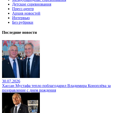
Детские соревнования
Пресс-центр
Архив новостей
Интервью
Без рубрики
Последние новости
30.07.2026
Хассан Мустафа тепло поблагодарил Владимира Коноплёва за
поздравление с днем рождения