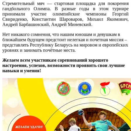
Стремительный мяч — стартовая площадка для покорения
гандбольного Олимпа. В разные годы в этом турнире
принимали участие олимпийские чемпионы Георгий
Свириденко, Константин Шароваров, Михаил Якимович,
Андрей Барбашинский, Андрей Миневский.
Нет никакого сомнения, что нашим юношам и девушкам в
ближайшем будущем предстоит нелегкая и почетная миссия –
представлять Республику Беларусь на мировом и европейских
уровнях и занимать почётные места.
Желаем всем участникам соревнований хорошего
настроения, успехов, возможности проявить свои лучшие
навыки и умения!