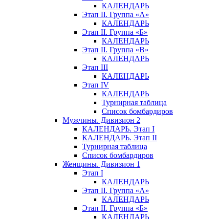
КАЛЕНДАРЬ
Этап II. Группа «А»
КАЛЕНДАРЬ
Этап II. Группа «Б»
КАЛЕНДАРЬ
Этап II. Группа «В»
КАЛЕНДАРЬ
Этап III
КАЛЕНДАРЬ
Этап IV
КАЛЕНДАРЬ
Турнирная таблица
Список бомбардиров
Мужчины. Дивизион 2
КАЛЕНДАРЬ. Этап I
КАЛЕНДАРЬ. Этап II
Турнирная таблица
Список бомбардиров
Женщины. Дивизион 1
Этап I
КАЛЕНДАРЬ
Этап II. Группа «А»
КАЛЕНДАРЬ
Этап II. Группа «Б»
КАЛЕНДАРЬ