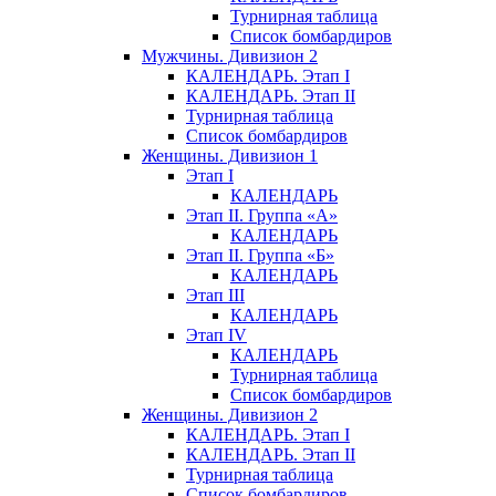
Турнирная таблица
Список бомбардиров
Мужчины. Дивизион 2
КАЛЕНДАРЬ. Этап I
КАЛЕНДАРЬ. Этап II
Турнирная таблица
Список бомбардиров
Женщины. Дивизион 1
Этап I
КАЛЕНДАРЬ
Этап II. Группа «А»
КАЛЕНДАРЬ
Этап II. Группа «Б»
КАЛЕНДАРЬ
Этап III
КАЛЕНДАРЬ
Этап IV
КАЛЕНДАРЬ
Турнирная таблица
Список бомбардиров
Женщины. Дивизион 2
КАЛЕНДАРЬ. Этап I
КАЛЕНДАРЬ. Этап II
Турнирная таблица
Список бомбардиров