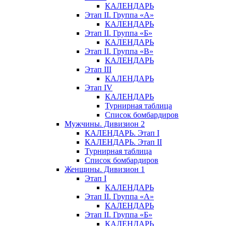
КАЛЕНДАРЬ
Этап II. Группа «А»
КАЛЕНДАРЬ
Этап II. Группа «Б»
КАЛЕНДАРЬ
Этап II. Группа «В»
КАЛЕНДАРЬ
Этап III
КАЛЕНДАРЬ
Этап IV
КАЛЕНДАРЬ
Турнирная таблица
Список бомбардиров
Мужчины. Дивизион 2
КАЛЕНДАРЬ. Этап I
КАЛЕНДАРЬ. Этап II
Турнирная таблица
Список бомбардиров
Женщины. Дивизион 1
Этап I
КАЛЕНДАРЬ
Этап II. Группа «А»
КАЛЕНДАРЬ
Этап II. Группа «Б»
КАЛЕНДАРЬ