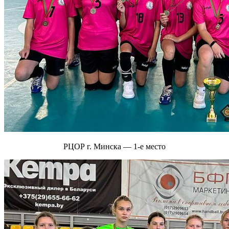
РЦОР г. Минска — 1-е место