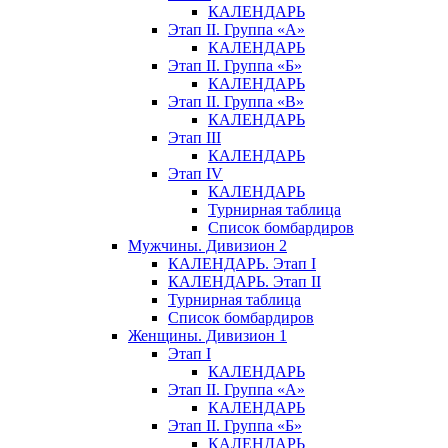
КАЛЕНДАРЬ
Этап II. Группа «А»
КАЛЕНДАРЬ
Этап II. Группа «Б»
КАЛЕНДАРЬ
Этап II. Группа «В»
КАЛЕНДАРЬ
Этап III
КАЛЕНДАРЬ
Этап IV
КАЛЕНДАРЬ
Турнирная таблица
Список бомбардиров
Мужчины. Дивизион 2
КАЛЕНДАРЬ. Этап I
КАЛЕНДАРЬ. Этап II
Турнирная таблица
Список бомбардиров
Женщины. Дивизион 1
Этап I
КАЛЕНДАРЬ
Этап II. Группа «А»
КАЛЕНДАРЬ
Этап II. Группа «Б»
КАЛЕНДАРЬ