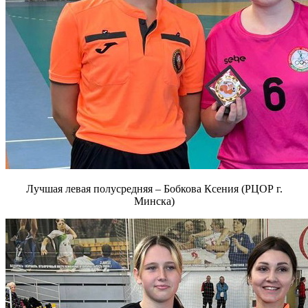
Лучшая левая полусредняя – Бобкова Ксения (РЦОР г.
Минска)