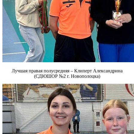
Лучшая правая полусредняя – Клиперт Александрина
(СДЮШОР №2 г. Новополоцка)