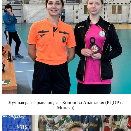
Лучшая разыгрывающая – Кононова Анастасия (РЦОР г.
Минска)