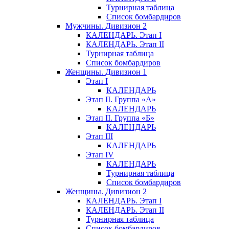
Турнирная таблица
Список бомбардиров
Мужчины. Дивизион 2
КАЛЕНДАРЬ. Этап I
КАЛЕНДАРЬ. Этап II
Турнирная таблица
Список бомбардиров
Женщины. Дивизион 1
Этап I
КАЛЕНДАРЬ
Этап II. Группа «А»
КАЛЕНДАРЬ
Этап II. Группа «Б»
КАЛЕНДАРЬ
Этап III
КАЛЕНДАРЬ
Этап IV
КАЛЕНДАРЬ
Турнирная таблица
Список бомбардиров
Женщины. Дивизион 2
КАЛЕНДАРЬ. Этап I
КАЛЕНДАРЬ. Этап II
Турнирная таблица
Список бомбардиров