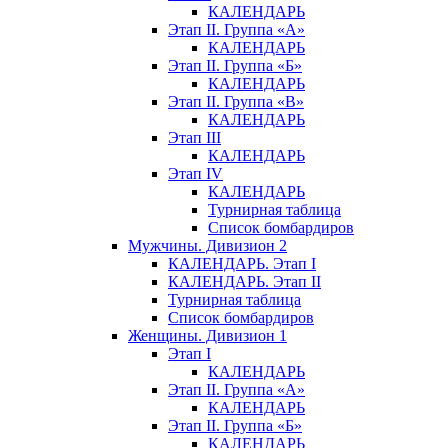
КАЛЕНДАРЬ
Этап II. Группа «А»
КАЛЕНДАРЬ
Этап II. Группа «Б»
КАЛЕНДАРЬ
Этап II. Группа «В»
КАЛЕНДАРЬ
Этап III
КАЛЕНДАРЬ
Этап IV
КАЛЕНДАРЬ
Турнирная таблица
Список бомбардиров
Мужчины. Дивизион 2
КАЛЕНДАРЬ. Этап I
КАЛЕНДАРЬ. Этап II
Турнирная таблица
Список бомбардиров
Женщины. Дивизион 1
Этап I
КАЛЕНДАРЬ
Этап II. Группа «А»
КАЛЕНДАРЬ
Этап II. Группа «Б»
КАЛЕНДАРЬ