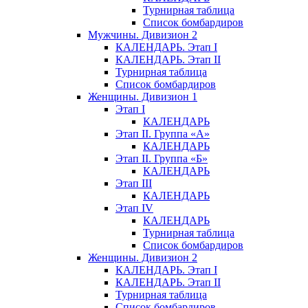
Турнирная таблица
Список бомбардиров
Мужчины. Дивизион 2
КАЛЕНДАРЬ. Этап I
КАЛЕНДАРЬ. Этап II
Турнирная таблица
Список бомбардиров
Женщины. Дивизион 1
Этап I
КАЛЕНДАРЬ
Этап II. Группа «А»
КАЛЕНДАРЬ
Этап II. Группа «Б»
КАЛЕНДАРЬ
Этап III
КАЛЕНДАРЬ
Этап IV
КАЛЕНДАРЬ
Турнирная таблица
Список бомбардиров
Женщины. Дивизион 2
КАЛЕНДАРЬ. Этап I
КАЛЕНДАРЬ. Этап II
Турнирная таблица
Список бомбардиров