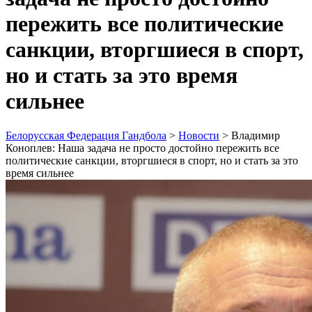
пережить все политические
санкции, вторгшиеся в спорт,
но и стать за это время
сильнее
Белорусская Федерация Гандбола
>
Новости
>
Владимир
Коноплев: Наша задача не просто достойно пережить все
политические санкции, вторгшиеся в спорт, но и стать за это
время сильнее