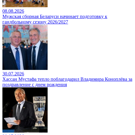
08.08.2026
Мужская сборная Беларуси начинает подготовку к
гандбольному сезону 2026/2027
30.07.2026
Хассан Мустафа тепло поблагодарил Владимира Коноплёва за
поздравление с днем рождения