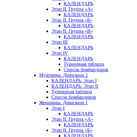
КАЛЕНДАРЬ
Этап II. Группа «А»
КАЛЕНДАРЬ
Этап II. Группа «Б»
КАЛЕНДАРЬ
Этап II. Группа «В»
КАЛЕНДАРЬ
Этап III
КАЛЕНДАРЬ
Этап IV
КАЛЕНДАРЬ
Турнирная таблица
Список бомбардиров
Мужчины. Дивизион 2
КАЛЕНДАРЬ. Этап I
КАЛЕНДАРЬ. Этап II
Турнирная таблица
Список бомбардиров
Женщины. Дивизион 1
Этап I
КАЛЕНДАРЬ
Этап II. Группа «А»
КАЛЕНДАРЬ
Этап II. Группа «Б»
КАЛЕНДАРЬ