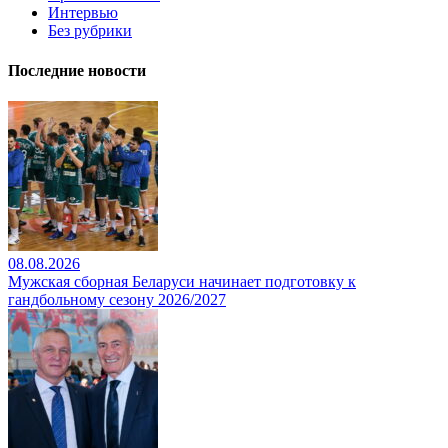
Интервью
Без рубрики
Последние новости
08.08.2026
Мужская сборная Беларуси начинает подготовку к
гандбольному сезону 2026/2027