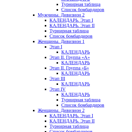
Турнирная таблица
Список бомбардиров
Мужчины. Дивизион 2
КАЛЕНДАРЬ. Этап I
КАЛЕНДАРЬ. Этап II
Турнирная таблица
Список бомбардиров
Женщины. Дивизион 1
Этап I
КАЛЕНДАРЬ
Этап II. Группа «А»
КАЛЕНДАРЬ
Этап II. Группа «Б»
КАЛЕНДАРЬ
Этап III
КАЛЕНДАРЬ
Этап IV
КАЛЕНДАРЬ
Турнирная таблица
Список бомбардиров
Женщины. Дивизион 2
КАЛЕНДАРЬ. Этап I
КАЛЕНДАРЬ. Этап II
Турнирная таблица
Список бомбардиров