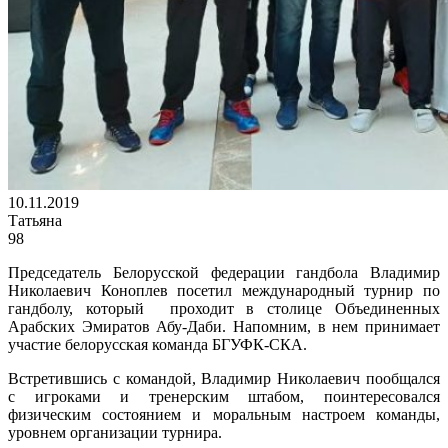
10.11.2019
Татьяна
98
Председатель Белорусской федерации гандбола Владимир
Николаевич Коноплев посетил международный турнир по
гандболу, который проходит в столице Объединенных
Арабских Эмиратов Абу-Даби. Напомним, в нем принимает
участие белорусская команда БГУФК-СКА.
Встретившись с командой, Владимир Николаевич пообщался
с игроками и тренерским штабом, поинтересовался
физическим состоянием и моральным настроем команды,
уровнем организации турнира.