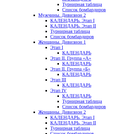
Турнирная таблица
Список бомбардиров
Мужчины. Дивизион 2
КАЛЕНДАРЬ. Этап I
КАЛЕНДАРЬ. Этап II
Турнирная таблица
Список бомбардиров
Женщины. Дивизион 1
Этап I
КАЛЕНДАРЬ
Этап II. Группа «А»
КАЛЕНДАРЬ
Этап II. Группа «Б»
КАЛЕНДАРЬ
Этап III
КАЛЕНДАРЬ
Этап IV
КАЛЕНДАРЬ
Турнирная таблица
Список бомбардиров
Женщины. Дивизион 2
КАЛЕНДАРЬ. Этап I
КАЛЕНДАРЬ. Этап II
Турнирная таблица
Список бомбардиров