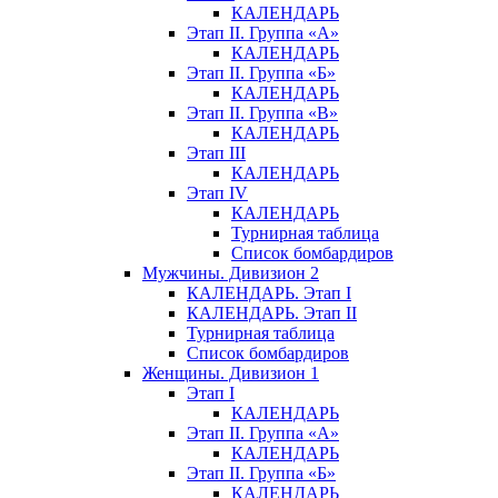
КАЛЕНДАРЬ
Этап II. Группа «А»
КАЛЕНДАРЬ
Этап II. Группа «Б»
КАЛЕНДАРЬ
Этап II. Группа «В»
КАЛЕНДАРЬ
Этап III
КАЛЕНДАРЬ
Этап IV
КАЛЕНДАРЬ
Турнирная таблица
Список бомбардиров
Мужчины. Дивизион 2
КАЛЕНДАРЬ. Этап I
КАЛЕНДАРЬ. Этап II
Турнирная таблица
Список бомбардиров
Женщины. Дивизион 1
Этап I
КАЛЕНДАРЬ
Этап II. Группа «А»
КАЛЕНДАРЬ
Этап II. Группа «Б»
КАЛЕНДАРЬ