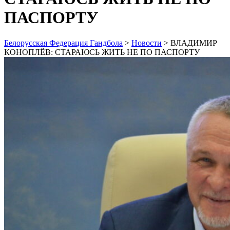
ПАСПОРТУ
Белорусская Федерация Гандбола
>
Новости
>
ВЛАДИМИР
КОНОПЛЁВ: СТАРАЮСЬ ЖИТЬ НЕ ПО ПАСПОРТУ