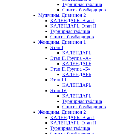
Турнирная таблица
Список бомбардиров
Мужчины. Дивизион 2
КАЛЕНДАРЬ. Этап I
КАЛЕНДАРЬ. Этап II
Турнирная таблица
Список бомбардиров
Женщины. Дивизион 1
Этап I
КАЛЕНДАРЬ
Этап II. Группа «А»
КАЛЕНДАРЬ
Этап II. Группа «Б»
КАЛЕНДАРЬ
Этап III
КАЛЕНДАРЬ
Этап IV
КАЛЕНДАРЬ
Турнирная таблица
Список бомбардиров
Женщины. Дивизион 2
КАЛЕНДАРЬ. Этап I
КАЛЕНДАРЬ. Этап II
Турнирная таблица
Список бомбардиров