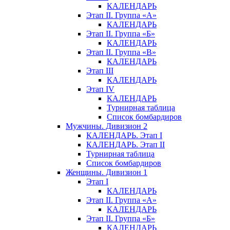
КАЛЕНДАРЬ
Этап II. Группа «А»
КАЛЕНДАРЬ
Этап II. Группа «Б»
КАЛЕНДАРЬ
Этап II. Группа «В»
КАЛЕНДАРЬ
Этап III
КАЛЕНДАРЬ
Этап IV
КАЛЕНДАРЬ
Турнирная таблица
Список бомбардиров
Мужчины. Дивизион 2
КАЛЕНДАРЬ. Этап I
КАЛЕНДАРЬ. Этап II
Турнирная таблица
Список бомбардиров
Женщины. Дивизион 1
Этап I
КАЛЕНДАРЬ
Этап II. Группа «А»
КАЛЕНДАРЬ
Этап II. Группа «Б»
КАЛЕНДАРЬ