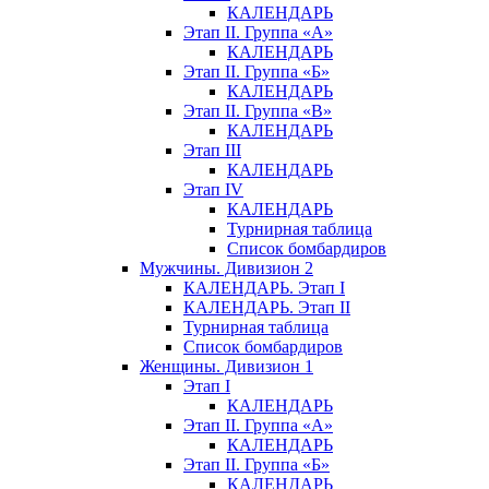
КАЛЕНДАРЬ
Этап II. Группа «А»
КАЛЕНДАРЬ
Этап II. Группа «Б»
КАЛЕНДАРЬ
Этап II. Группа «В»
КАЛЕНДАРЬ
Этап III
КАЛЕНДАРЬ
Этап IV
КАЛЕНДАРЬ
Турнирная таблица
Список бомбардиров
Мужчины. Дивизион 2
КАЛЕНДАРЬ. Этап I
КАЛЕНДАРЬ. Этап II
Турнирная таблица
Список бомбардиров
Женщины. Дивизион 1
Этап I
КАЛЕНДАРЬ
Этап II. Группа «А»
КАЛЕНДАРЬ
Этап II. Группа «Б»
КАЛЕНДАРЬ