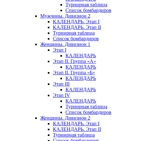
Турнирная таблица
Список бомбардиров
Мужчины. Дивизион 2
КАЛЕНДАРЬ. Этап I
КАЛЕНДАРЬ. Этап II
Турнирная таблица
Список бомбардиров
Женщины. Дивизион 1
Этап I
КАЛЕНДАРЬ
Этап II. Группа «А»
КАЛЕНДАРЬ
Этап II. Группа «Б»
КАЛЕНДАРЬ
Этап III
КАЛЕНДАРЬ
Этап IV
КАЛЕНДАРЬ
Турнирная таблица
Список бомбардиров
Женщины. Дивизион 2
КАЛЕНДАРЬ. Этап I
КАЛЕНДАРЬ. Этап II
Турнирная таблица
Список бомбардиров