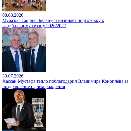
08.08.2026
Мужская сборная Беларуси начинает подготовку к
гандбольному сезону 2026/2027
30.07.2026
Хассан Мустафа тепло поблагодарил Владимира Коноплёва за
поздравление с днем рождения