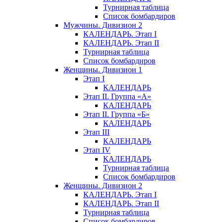
Турнирная таблица
Список бомбардиров
Мужчины. Дивизион 2
КАЛЕНДАРЬ. Этап I
КАЛЕНДАРЬ. Этап II
Турнирная таблица
Список бомбардиров
Женщины. Дивизион 1
Этап I
КАЛЕНДАРЬ
Этап II. Группа «А»
КАЛЕНДАРЬ
Этап II. Группа «Б»
КАЛЕНДАРЬ
Этап III
КАЛЕНДАРЬ
Этап IV
КАЛЕНДАРЬ
Турнирная таблица
Список бомбардиров
Женщины. Дивизион 2
КАЛЕНДАРЬ. Этап I
КАЛЕНДАРЬ. Этап II
Турнирная таблица
Список бомбардиров