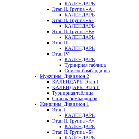
КАЛЕНДАРЬ
Этап II. Группа «А»
КАЛЕНДАРЬ
Этап II. Группа «Б»
КАЛЕНДАРЬ
Этап II. Группа «В»
КАЛЕНДАРЬ
Этап III
КАЛЕНДАРЬ
Этап IV
КАЛЕНДАРЬ
Турнирная таблица
Список бомбардиров
Мужчины. Дивизион 2
КАЛЕНДАРЬ. Этап I
КАЛЕНДАРЬ. Этап II
Турнирная таблица
Список бомбардиров
Женщины. Дивизион 1
Этап I
КАЛЕНДАРЬ
Этап II. Группа «А»
КАЛЕНДАРЬ
Этап II. Группа «Б»
КАЛЕНДАРЬ