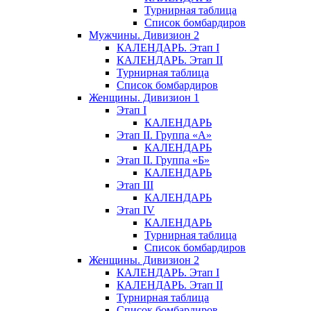
Турнирная таблица
Список бомбардиров
Мужчины. Дивизион 2
КАЛЕНДАРЬ. Этап I
КАЛЕНДАРЬ. Этап II
Турнирная таблица
Список бомбардиров
Женщины. Дивизион 1
Этап I
КАЛЕНДАРЬ
Этап II. Группа «А»
КАЛЕНДАРЬ
Этап II. Группа «Б»
КАЛЕНДАРЬ
Этап III
КАЛЕНДАРЬ
Этап IV
КАЛЕНДАРЬ
Турнирная таблица
Список бомбардиров
Женщины. Дивизион 2
КАЛЕНДАРЬ. Этап I
КАЛЕНДАРЬ. Этап II
Турнирная таблица
Список бомбардиров