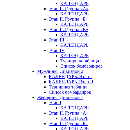
КАЛЕНДАРЬ
Этап II. Группа «А»
КАЛЕНДАРЬ
Этап II. Группа «Б»
КАЛЕНДАРЬ
Этап II. Группа «В»
КАЛЕНДАРЬ
Этап III
КАЛЕНДАРЬ
Этап IV
КАЛЕНДАРЬ
Турнирная таблица
Список бомбардиров
Мужчины. Дивизион 2
КАЛЕНДАРЬ. Этап I
КАЛЕНДАРЬ. Этап II
Турнирная таблица
Список бомбардиров
Женщины. Дивизион 1
Этап I
КАЛЕНДАРЬ
Этап II. Группа «А»
КАЛЕНДАРЬ
Этап II. Группа «Б»
КАЛЕНДАРЬ