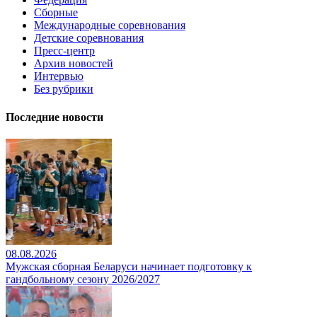
Сборные
Международные соревнования
Детские соревнования
Пресс-центр
Архив новостей
Интервью
Без рубрики
Последние новости
08.08.2026
Мужская сборная Беларуси начинает подготовку к
гандбольному сезону 2026/2027