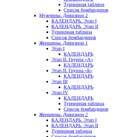
Турнирная таблица
Список бомбардиров
Мужчины. Дивизион 2
КАЛЕНДАРЬ. Этап I
КАЛЕНДАРЬ. Этап II
Турнирная таблица
Список бомбардиров
Женщины. Дивизион 1
Этап I
КАЛЕНДАРЬ
Этап II. Группа «А»
КАЛЕНДАРЬ
Этап II. Группа «Б»
КАЛЕНДАРЬ
Этап III
КАЛЕНДАРЬ
Этап IV
КАЛЕНДАРЬ
Турнирная таблица
Список бомбардиров
Женщины. Дивизион 2
КАЛЕНДАРЬ. Этап I
КАЛЕНДАРЬ. Этап II
Турнирная таблица
Список бомбардиров