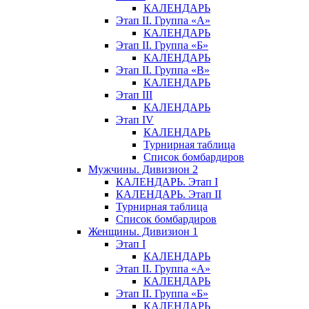
КАЛЕНДАРЬ
Этап II. Группа «А»
КАЛЕНДАРЬ
Этап II. Группа «Б»
КАЛЕНДАРЬ
Этап II. Группа «В»
КАЛЕНДАРЬ
Этап III
КАЛЕНДАРЬ
Этап IV
КАЛЕНДАРЬ
Турнирная таблица
Список бомбардиров
Мужчины. Дивизион 2
КАЛЕНДАРЬ. Этап I
КАЛЕНДАРЬ. Этап II
Турнирная таблица
Список бомбардиров
Женщины. Дивизион 1
Этап I
КАЛЕНДАРЬ
Этап II. Группа «А»
КАЛЕНДАРЬ
Этап II. Группа «Б»
КАЛЕНДАРЬ