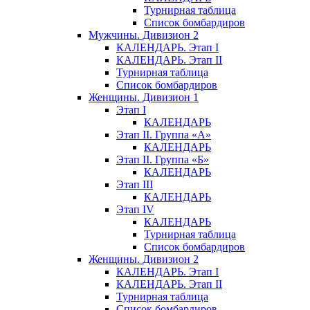
Турнирная таблица
Список бомбардиров
Мужчины. Дивизион 2
КАЛЕНДАРЬ. Этап I
КАЛЕНДАРЬ. Этап II
Турнирная таблица
Список бомбардиров
Женщины. Дивизион 1
Этап I
КАЛЕНДАРЬ
Этап II. Группа «А»
КАЛЕНДАРЬ
Этап II. Группа «Б»
КАЛЕНДАРЬ
Этап III
КАЛЕНДАРЬ
Этап IV
КАЛЕНДАРЬ
Турнирная таблица
Список бомбардиров
Женщины. Дивизион 2
КАЛЕНДАРЬ. Этап I
КАЛЕНДАРЬ. Этап II
Турнирная таблица
Список бомбардиров