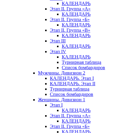
КАЛЕНДАРЬ
Этап II. Группа «А»
КАЛЕНДАРЬ
Этап II. Группа «Б»
КАЛЕНДАРЬ
Этап II. Группа «В»
КАЛЕНДАРЬ
Этап III
КАЛЕНДАРЬ
Этап IV
КАЛЕНДАРЬ
Турнирная таблица
Список бомбардиров
Мужчины. Дивизион 2
КАЛЕНДАРЬ. Этап I
КАЛЕНДАРЬ. Этап II
Турнирная таблица
Список бомбардиров
Женщины. Дивизион 1
Этап I
КАЛЕНДАРЬ
Этап II. Группа «А»
КАЛЕНДАРЬ
Этап II. Группа «Б»
КАЛЕНДАРЬ