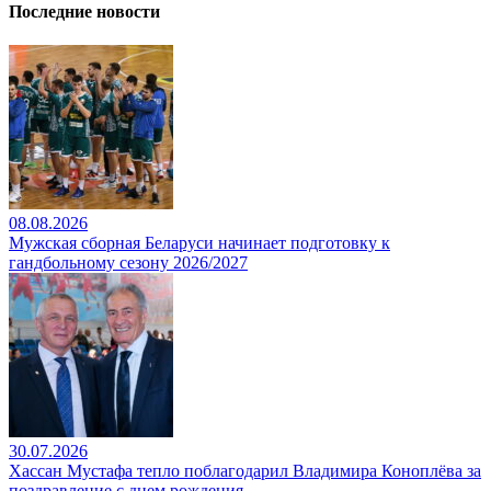
Последние новости
08.08.2026
Мужская сборная Беларуси начинает подготовку к
гандбольному сезону 2026/2027
30.07.2026
Хассан Мустафа тепло поблагодарил Владимира Коноплёва за
поздравление с днем рождения