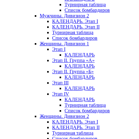
Турнирная таблица
Список бомбардиров
Мужчины. Дивизион 2
КАЛЕНДАРЬ. Этап I
КАЛЕНДАРЬ. Этап II
Турнирная таблица
Список бомбардиров
Женщины. Дивизион 1
Этап I
КАЛЕНДАРЬ
Этап II. Группа «А»
КАЛЕНДАРЬ
Этап II. Группа «Б»
КАЛЕНДАРЬ
Этап III
КАЛЕНДАРЬ
Этап IV
КАЛЕНДАРЬ
Турнирная таблица
Список бомбардиров
Женщины. Дивизион 2
КАЛЕНДАРЬ. Этап I
КАЛЕНДАРЬ. Этап II
Турнирная таблица
Список бомбардиров