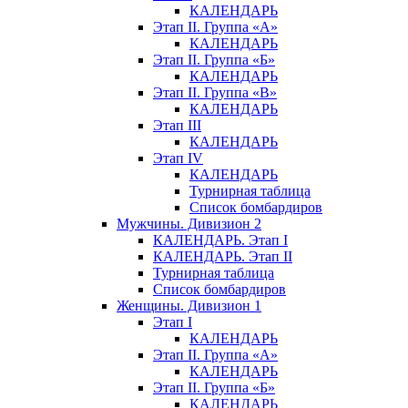
КАЛЕНДАРЬ
Этап II. Группа «А»
КАЛЕНДАРЬ
Этап II. Группа «Б»
КАЛЕНДАРЬ
Этап II. Группа «В»
КАЛЕНДАРЬ
Этап III
КАЛЕНДАРЬ
Этап IV
КАЛЕНДАРЬ
Турнирная таблица
Список бомбардиров
Мужчины. Дивизион 2
КАЛЕНДАРЬ. Этап I
КАЛЕНДАРЬ. Этап II
Турнирная таблица
Список бомбардиров
Женщины. Дивизион 1
Этап I
КАЛЕНДАРЬ
Этап II. Группа «А»
КАЛЕНДАРЬ
Этап II. Группа «Б»
КАЛЕНДАРЬ