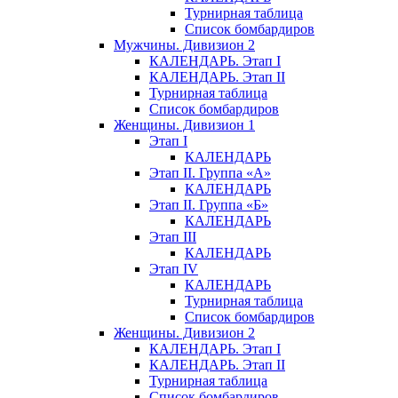
Турнирная таблица
Список бомбардиров
Мужчины. Дивизион 2
КАЛЕНДАРЬ. Этап I
КАЛЕНДАРЬ. Этап II
Турнирная таблица
Список бомбардиров
Женщины. Дивизион 1
Этап I
КАЛЕНДАРЬ
Этап II. Группа «А»
КАЛЕНДАРЬ
Этап II. Группа «Б»
КАЛЕНДАРЬ
Этап III
КАЛЕНДАРЬ
Этап IV
КАЛЕНДАРЬ
Турнирная таблица
Список бомбардиров
Женщины. Дивизион 2
КАЛЕНДАРЬ. Этап I
КАЛЕНДАРЬ. Этап II
Турнирная таблица
Список бомбардиров