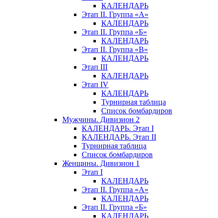
КАЛЕНДАРЬ
Этап II. Группа «А»
КАЛЕНДАРЬ
Этап II. Группа «Б»
КАЛЕНДАРЬ
Этап II. Группа «В»
КАЛЕНДАРЬ
Этап III
КАЛЕНДАРЬ
Этап IV
КАЛЕНДАРЬ
Турнирная таблица
Список бомбардиров
Мужчины. Дивизион 2
КАЛЕНДАРЬ. Этап I
КАЛЕНДАРЬ. Этап II
Турнирная таблица
Список бомбардиров
Женщины. Дивизион 1
Этап I
КАЛЕНДАРЬ
Этап II. Группа «А»
КАЛЕНДАРЬ
Этап II. Группа «Б»
КАЛЕНДАРЬ