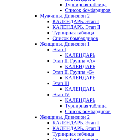
Турнирная таблица
Список бомбардиров
Мужчины. Дивизион 2
КАЛЕНДАРЬ. Этап I
КАЛЕНДАРЬ. Этап II
Турнирная таблица
Список бомбардиров
Женщины. Дивизион 1
Этап I
КАЛЕНДАРЬ
Этап II. Группа «А»
КАЛЕНДАРЬ
Этап II. Группа «Б»
КАЛЕНДАРЬ
Этап III
КАЛЕНДАРЬ
Этап IV
КАЛЕНДАРЬ
Турнирная таблица
Список бомбардиров
Женщины. Дивизион 2
КАЛЕНДАРЬ. Этап I
КАЛЕНДАРЬ. Этап II
Турнирная таблица
Список бомбардиров