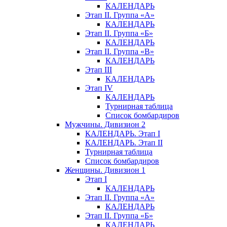
КАЛЕНДАРЬ
Этап II. Группа «А»
КАЛЕНДАРЬ
Этап II. Группа «Б»
КАЛЕНДАРЬ
Этап II. Группа «В»
КАЛЕНДАРЬ
Этап III
КАЛЕНДАРЬ
Этап IV
КАЛЕНДАРЬ
Турнирная таблица
Список бомбардиров
Мужчины. Дивизион 2
КАЛЕНДАРЬ. Этап I
КАЛЕНДАРЬ. Этап II
Турнирная таблица
Список бомбардиров
Женщины. Дивизион 1
Этап I
КАЛЕНДАРЬ
Этап II. Группа «А»
КАЛЕНДАРЬ
Этап II. Группа «Б»
КАЛЕНДАРЬ