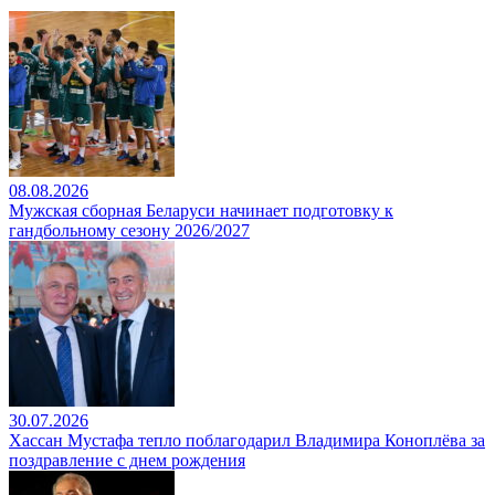
08.08.2026
Мужская сборная Беларуси начинает подготовку к
гандбольному сезону 2026/2027
30.07.2026
Хассан Мустафа тепло поблагодарил Владимира Коноплёва за
поздравление с днем рождения